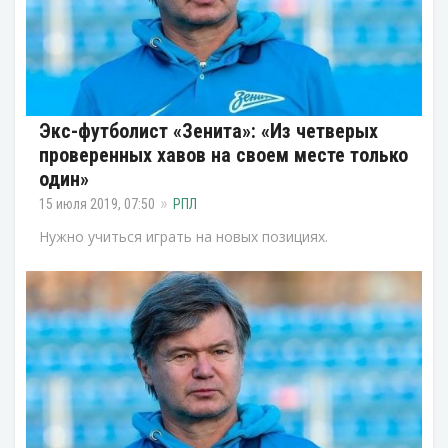
Экс-футболист «Зенита»: «Из четверых
проверенных хавов на своем месте только
один»
15 июля 2019, 07:50
РПЛ
Нужно учиться играть на новых позициях.