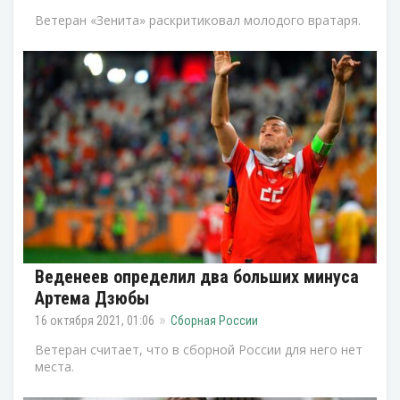
Ветеран «Зенита» раскритиковал молодого вратаря.
Веденеев определил два больших минуса
Артема Дзюбы
16 октября 2021, 01:06
Сборная России
Ветеран считает, что в сборной России для него нет
места.