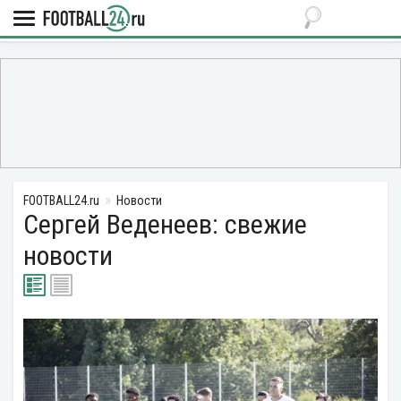
FOOTBALL24.ru
Новости
Сергей Веденеев: свежие
новости