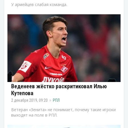
У армейцев слабая команда.
Веденеев жёстко раскритиковал Илью
Кутепова
2 декабря 2019, 09:20
РПЛ
Ветеран «Зенита» не понимает, почему такие игроки
выходят на поле в РПЛ.