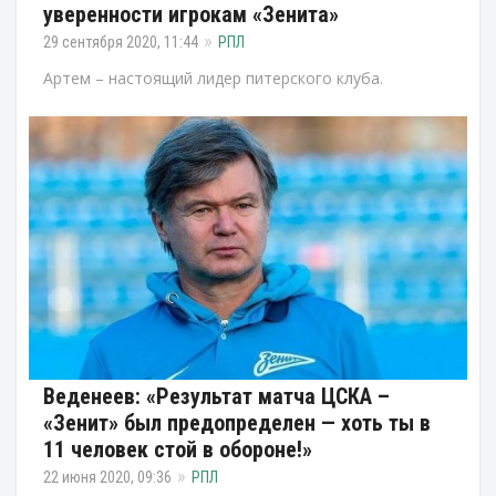
уверенности игрокам «Зенита»
29 сентября 2020, 11:44
РПЛ
Артем – настоящий лидер питерского клуба.
Веденеев: «Результат матча ЦСКА –
«Зенит» был предопределен — хоть ты в
11 человек стой в обороне!»
22 июня 2020, 09:36
РПЛ