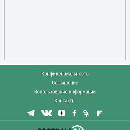
Конфиденциальность
Соглашение
Использование информации
Контакты