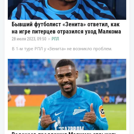
Бывший футболист «Зенита» ответил, как
на игре питерцев отразился уход Малкома
28 июля 2023, 09:50
РПЛ
В 1-м туре РПЛ у «Зенита» не возникло проблем.