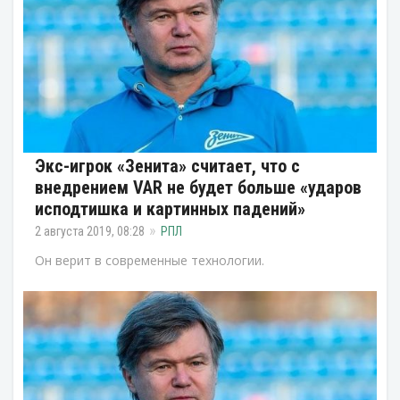
Экс-игрок «Зенита» считает, что с
внедрением VAR не будет больше «ударов
исподтишка и картинных падений»
2 августа 2019, 08:28
РПЛ
Он верит в современные технологии.