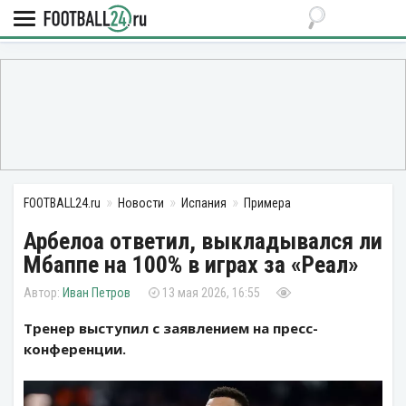
FOOTBALL24.ru
Новости
Испания
Примера
Арбелоа ответил, выкладывался ли
Мбаппе на 100% в играх за «Реал»
Иван Петров
13 мая 2026, 16:55
Тренер выступил с заявлением на пресс-
конференции.