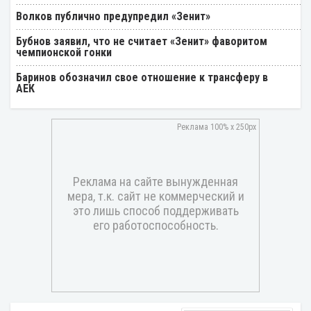
Волков публично предупредил «Зенит»
Бубнов заявил, что не считает «Зенит» фаворитом
чемпионской гонки
Баринов обозначил свое отношение к трансферу в
АЕК