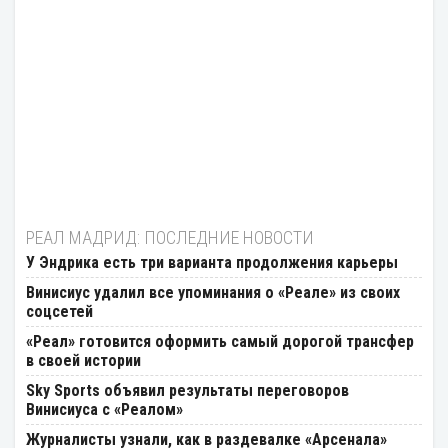
РЕАЛ МАДРИД: ПОСЛЕДНИЕ НОВОСТИ
У Эндрика есть три варианта продолжения карьеры
Винисиус удалил все упоминания о «Реале» из своих
соцсетей
«Реал» готовится оформить самый дорогой трансфер
в своей истории
Sky Sports объявил результаты переговоров
Винисиуса с «Реалом»
Журналисты узнали, как в раздевалке «Арсенала»