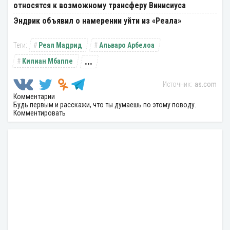
относятся к возможному трансферу Винисиуса
Эндрик объявил о намерении уйти из «Реала»
Реал Мадрид
Альваро Арбелоа
...
Килиан Мбаппе
as.com
Комментарии
Будь первым и расскажи, что ты думаешь по этому поводу.
Комментировать