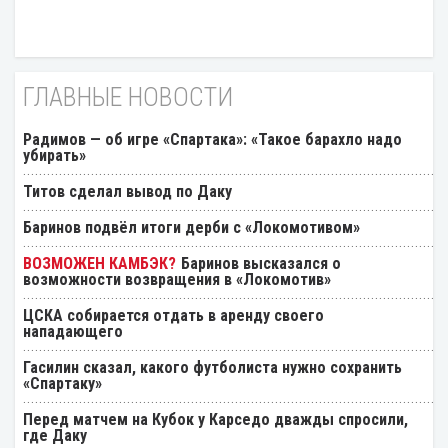
ГЛАВНЫЕ НОВОСТИ
Радимов — об игре «Спартака»: «Такое барахло надо
убирать»
Титов сделал вывод по Даку
Баринов подвёл итоги дерби с «Локомотивом»
Баринов высказался о
возможности возвращения в «Локомотив»
ЦСКА собирается отдать в аренду своего
нападающего
Гасилин сказал, какого футболиста нужно сохранить
«Спартаку»
Перед матчем на Кубок у Карседо дважды спросили,
где Даку