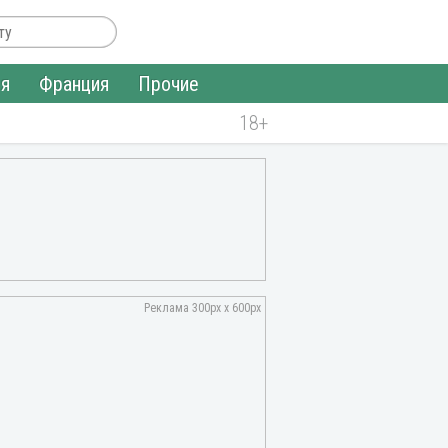
ия
Франция
Прочие