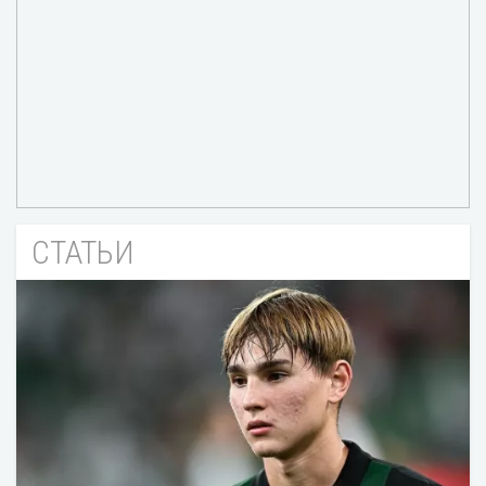
СТАТЬИ