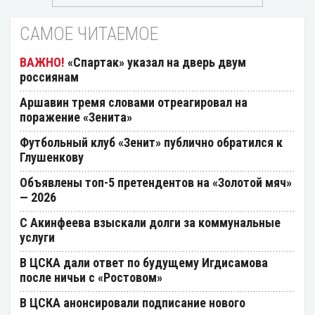
САМОЕ ЧИТАЕМОЕ
«Спартак» указал на дверь двум
россиянам
Аршавин тремя словами отреагировал на
поражение «Зенита»
Футбольный клуб «Зенит» публично обратился к
Глушенкову
Объявлены топ-5 претендентов на «Золотой мяч»
— 2026
С Акинфеева взыскали долги за коммунальные
услуги
В ЦСКА дали ответ по будущему Игдисамова
после ничьи с «Ростовом»
В ЦСКА анонсировали подписание нового