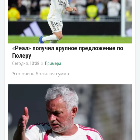
«Реал» получил крупное предложение по
Гюлеру
Сегодня, 13:38
Примера
Это очень большая сумма.