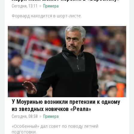
Сегодня, 13:11
Примера
Форвард находится в шорт-листе.
У Моуринью возникли претензии к одному
из звездных новичков «Реала»
Сегодня, 08:58
Примера
«Особенный» дал совет по поводу летней
подготовки.