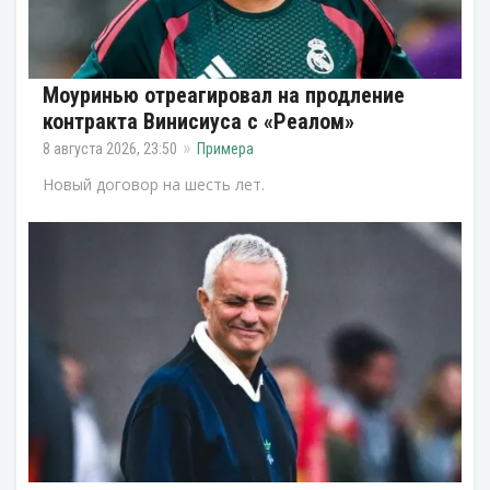
Моуринью отреагировал на продление
контракта Винисиуса с «Реалом»
8 августа 2026, 23:50
Примера
Новый договор на шесть лет.