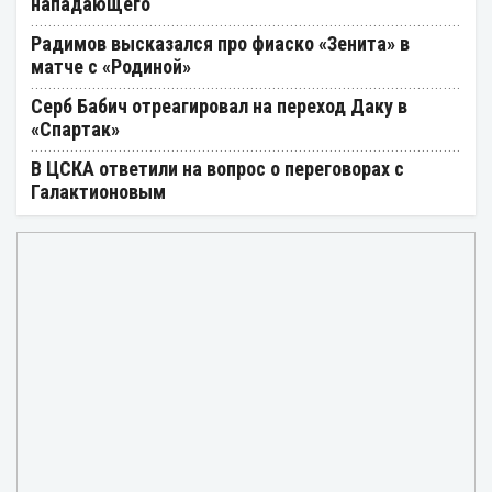
нападающего
Радимов высказался про фиаско «Зенита» в
матче с «Родиной»
Серб Бабич отреагировал на переход Даку в
«Спартак»
В ЦСКА ответили на вопрос о переговорах с
Галактионовым