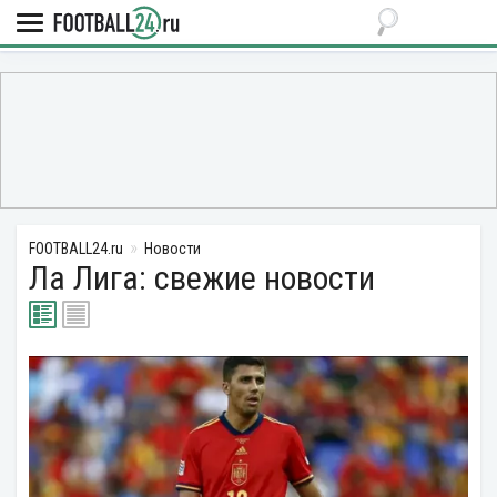
FOOTBALL24.ru
Новости
Ла Лига: свежие новости