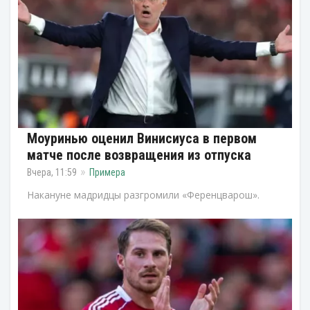
Моуринью оценил Винисиуса в первом
матче после возвращения из отпуска
Вчера, 11:59
Примера
Накануне мадридцы разгромили «Ференцварош».