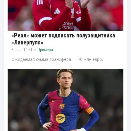
«Реал» может подписать полузащитника
«Ливерпуля»
Вчера, 10:51
Примера
Ожидаемая сумма трансфера — 70 млн евро.