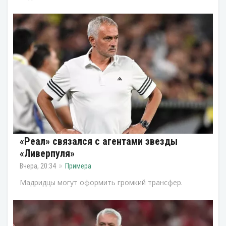
«Реал» связался с агентами звезды
«Ливерпуля»
Вчера, 20:34
Примера
Мадридцы могут оформить громкий трансфер.