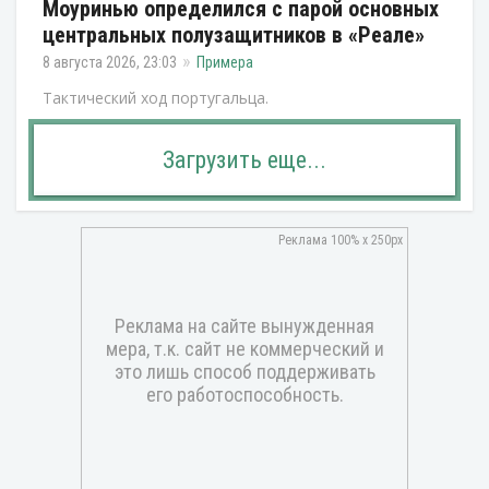
Моуринью определился с парой основных
центральных полузащитников в «Реале»
8 августа 2026, 23:03
Примера
Тактический ход португальца.
Загрузить еще...