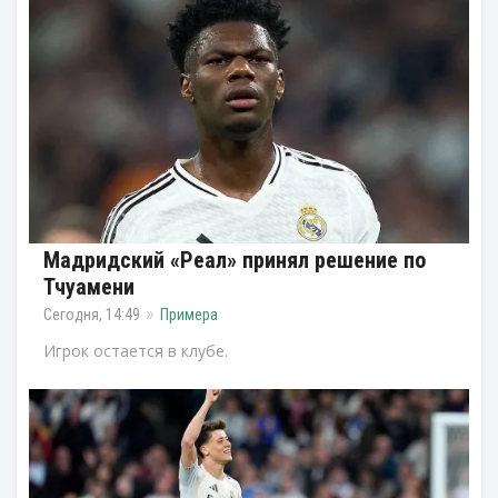
Мадридский «Реал» принял решение по
Тчуамени
Сегодня, 14:49
Примера
Игрок остается в клубе.