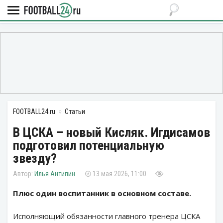
FOOTBALL24.ru
Статьи
В ЦСКА – новый Кисляк. Игдисамов
подготовил потенциальную
звезду?
Илья Антипин
13 мая 2026, 11:00
Плюс один воспитанник в основном составе.
Исполняющий обязанности главного тренера ЦСКА