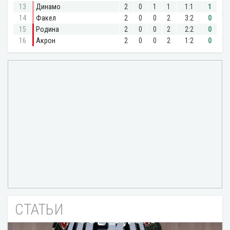
СТАТЬИ