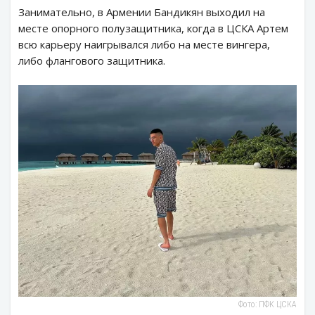
Занимательно, в Армении Бандикян выходил на
месте опорного полузащитника, когда в ЦСКА Артем
всю карьеру наигрывался либо на месте вингера,
либо флангового защитника.
Фото: ПФК ЦСКА