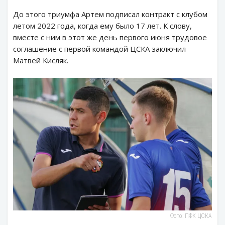
До этого триумфа Артем подписал контракт с клубом
летом 2022 года, когда ему было 17 лет. К слову,
вместе с ним в этот же день первого июня трудовое
соглашение с первой командой ЦСКА заключил
Матвей Кисляк.
Фото: ПФК ЦСКА