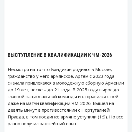
ВЫСТУПЛЕНИЕ В КВАЛИФИКАЦИИ К ЧМ-2026
Несмотря на то что Бандикян родился в Москве,
гражданство у него армянское. Артем с 2023 года
сначала привлекался в молодежную сборную Армении
до 19 лет, после – до 21 года. В 2025 году вырос до
главной национальной команды и отправился с ней
даже на матчи квалификации ЧМ-2026. Вышел на
девять минут в противостоянии с Португалией!
Правда, в том поединке армяне уступили (1:9). Но все
равно получил важнейший опыт.