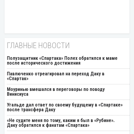
ГЛАВНЫЕ НОВОСТИ
Полузащитник «Спартака» Полех обратился к маме
после исторического достижения
Павлюченко отреагировал на переход Даку в
«Спартак»
Моуринью вмешался в переговоры по поводу
Винисиуса
Угальде дал ответ по своему будущему в «Спартаке»
после трансфера Даку
«Не судите меня по тому, каким я был в «Рубине».
Даку обратился к фанатам «Спартака»