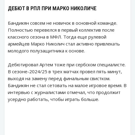
ДЕБЮТ В РПЛ ПРИ МАРКО НИКОЛИЧЕ
Бандикян совсем не новичок в основной команде.
Полностью перевелся в первый коллектив после
классного сезона в МФЛ. Тогда еще рулевой
армейцев Марко Николич стал активно привлекать
молодого полузащитника к основе.
Дебютировал Артем тоже при сербском специалисте.
В сезоне-2024/25 в трех матчах провел пять минут,
выходя на замену перед финальным свистком.
Бандикян не стал сетовать на малое игровое время. В
интервью с журналистами отмечал, что продолжит
усердно работать, чтобы играть больше.