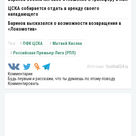
ЦСКА собирается отдать в аренду своего
нападающего
Баринов высказался о возможности возвращения в
«Локомотив»
ПФК ЦСКА
Матвей Кисляк
Российская Премьер-Лига (РПЛ)
football24.ru
Комментарии
Будь первым и расскажи, что ты думаешь по этому поводу.
Комментировать