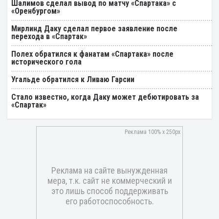
Шалимов сделал вывод по матчу «Спартака» с
«Оренбургом»
Мирлинд Даку сделал первое заявление после
перехода в «Спартак»
Полех обратился к фанатам «Спартака» после
исторического гола
Угальде обратился к Ливаю Гарсии
Стало известно, когда Даку может дебютировать за
«Спартак»