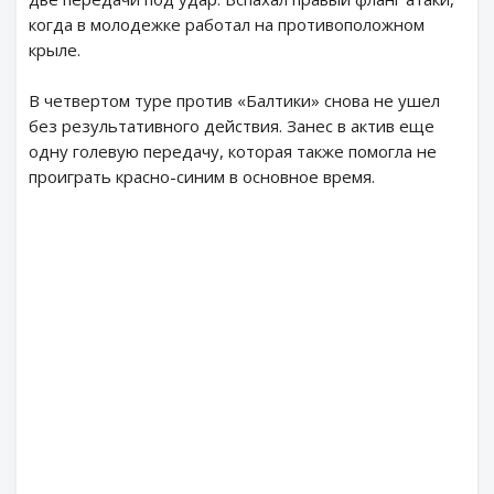
когда в молодежке работал на противоположном
крыле.
В четвертом туре против «Балтики» снова не ушел
без результативного действия. Занес в актив еще
одну голевую передачу, которая также помогла не
проиграть красно-синим в основное время.