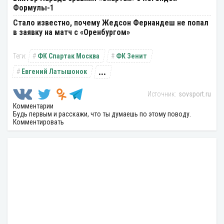
Формулы-1
Стало известно, почему Жедсон Фернандеш не попал
в заявку на матч с «Оренбургом»
ФК Спартак Москва
ФК Зенит
...
Евгений Латышонок
sovsport.ru
Комментарии
Будь первым и расскажи, что ты думаешь по этому поводу.
Комментировать