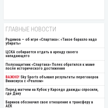
ГЛАВНЫЕ НОВОСТИ
Радимов — об игре «Спартака»: «Такое барахло надо
убирать»
ЦСКА собирается отдать в аренду своего
нападающего
Полузащитник «Спартака» Полех обратился к маме
после исторического достижения
Sky Sports объявил результаты переговоров
Винисиуса с «Реалом»
Перед матчем на Кубок у Карседо дважды спросили,
где Даку
Баринов обозначил свое отношение к трансферу в
АЕК