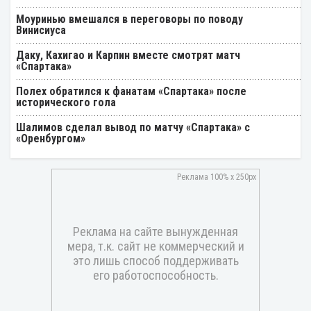
Моуринью вмешался в переговоры по поводу
Винисиуса
Даку, Кахигао и Карпин вместе смотрят матч
«Спартака»
Полех обратился к фанатам «Спартака» после
исторического гола
Шалимов сделал вывод по матчу «Спартака» с
«Оренбургом»