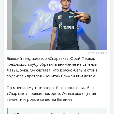
Фото: ФК Зенит
Бывший гендиректор «Спартака» Юрий Первак
предложил клубу обратить внимание на Евгения
Латышонка. Он считает, что красно-белым стоит
подписать вратаря «Зенита» ближайшим летом.
По мнению функционера, Латышонок стал бы в
«Спартаке» первым номером. Он высоко оценил
талант и игровые качества Евгения.