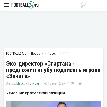
FOOTBALL24.ru
Новости
Россия
РПЛ
Экс-директор «Спартака»
предложил клубу подписать игрока
«Зенита»
Максим Голубев
13 мая 2026, 11:48
Усиление вратарской позиции.