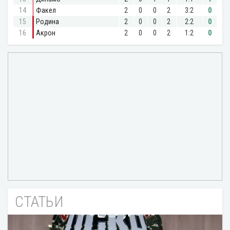
СТАТЬИ