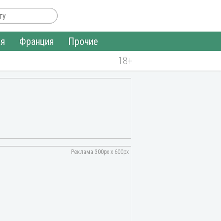
ия
Франция
Прочие