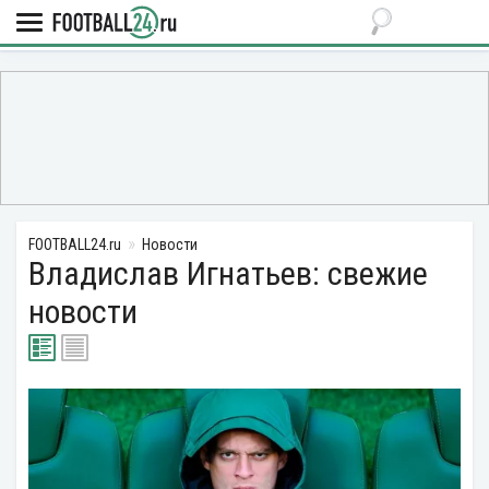
FOOTBALL24.ru
Новости
Владислав Игнатьев: свежие
новости