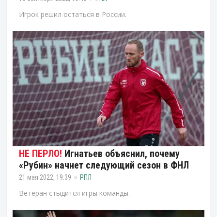
Игрок решил остаться в России.
Игнатьев объяснил, почему
«Рубин» начнет следующий сезон в ФНЛ
21 мая 2022, 19:39
РПЛ
Ветеран стыдится игры команды.