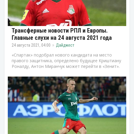
Трансферные новости РПЛ и Европы.
Главные слухи на 24 августа 2021 года
24 августа 2021, 04:00
Дайджест
«Спартак» подобрал нового кандидата на место
правого защитника, определено будущее Криштиану
Роналду, Антон Миранчук может перейти в «Зенит».