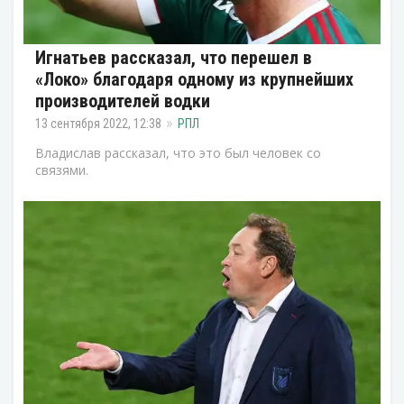
Игнатьев рассказал, что перешел в
«Локо» благодаря одному из крупнейших
производителей водки
13 сентября 2022, 12:38
РПЛ
Владислав рассказал, что это был человек со
связями.