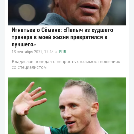
Игнатьев о Сёмине: «Палыч из худшего
тренера в моей жизни превратился в
лучшего»
13 сентября 2022, 12:45
РПЛ
Владислав поведал о непростых взаимоотношениях
со специалистом.