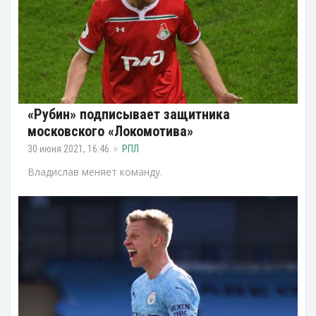
«Рубин» подписывает защитника
московского «Локомотива»
30 июня 2021, 16:46
РПЛ
Владислав меняет команду.