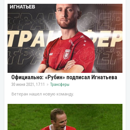
Официально: «Рубин» подписал Игнатьева
30 июня 2021, 17:11
Трансферы
Ветеран нашел новую команду.