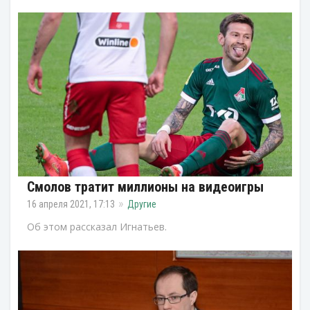
Смолов тратит миллионы на видеоигры
16 апреля 2021, 17:13
Другие
Об этом рассказал Игнатьев.