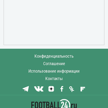
Конфиденциальность
Соглашение
Использование информации
Контакты