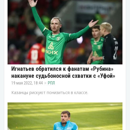
Игнатьев обратился к фанатам «Рубина»
накануне судьбоносной схватки с «Уфой»
19 мая 2022, 18:44
РПЛ
Казанцы рискуют понизиться в классе.