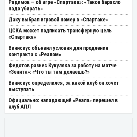
Радимов — об игре «Спартака»: «Такое барахло
надо убирать»
Даку выбрал игровой номер в «Спартаке»
ЦСКА может подписать трансферную цель
«Спартака»
Винисиус объявил условия для продления
контракта с «Реалом»
Федотов разнес Кукуляка за работу на матче
«Зенита»: «Что ты там делаешь?»
Винисиус определился, за какой клуб он хочет
выступать
Официально: нападающий «Реала» перешел в
клуб АПЛ