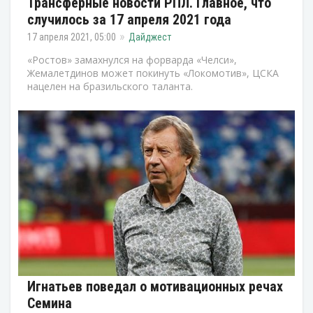
Трансферные новости РПЛ. Главное, что
случилось за 17 апреля 2021 года
17 апреля 2021, 05:00
Дайджест
«Ростов» замахнулся на форварда «Челси»,
Жемалетдинов может покинуть «Локомотив», ЦСКА
нацелен на бразильского таланта.
Игнатьев поведал о мотивационных речах
Семина