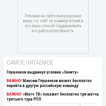
САМОЕ ЧИТАЕМОЕ
Глушенков выдвинул условия «Зениту»
Максим Глушенков может бесплатно
перейти в другую российскую команду
«Матч ТВ» покажет бесплатно три матча
третьего тура РПЛ