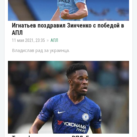
Игнатьев поздравил Зинченко с победой в
АПЛ
11 мая 2021, 23:35
АПЛ
Владислав рад за украинца.