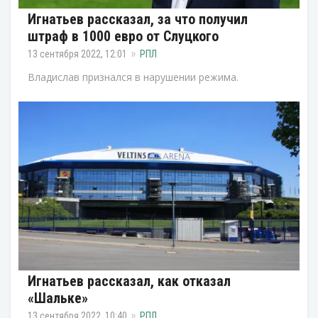
Игнатьев рассказал, за что получил
штраф в 1000 евро от Слуцкого
13 сентября 2022, 12:01
РПЛ
Владислав признался в нарушении режима.
Игнатьев рассказал, как отказал
«Шальке»
13 сентября 2022, 10:40
РПЛ