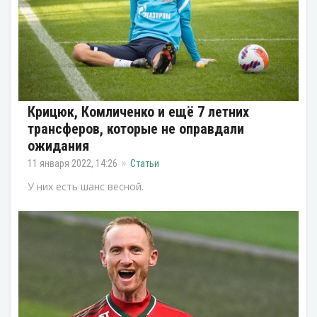
Крицюк, Комличенко и ещё 7 летних
трансферов, которые не оправдали
ожидания
11 января 2022, 14:26
Статьи
У них есть шанс весной.