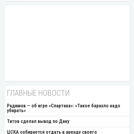
ГЛАВНЫЕ НОВОСТИ
Радимов — об игре «Спартака»: «Такое барахло надо
убирать»
Титов сделал вывод по Даку
ЦСКА собирается отдать в аренду своего