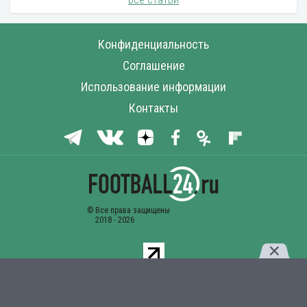
Конфиденциальность
Соглашение
Использование информации
Контакты
Комментарии