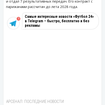
и отдал 7 результативных передач. Его контракт с
парижанами рассчитан до лета 2028 года.
Самые интересные новости «Футбол 24»
1
в Telegram – быстро, бесплатно и без
рекламы
АРСЕНАЛ: ПОСЛЕДНИЕ НОВОСТИ