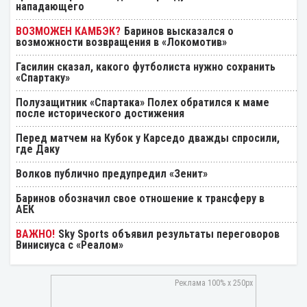
нападающего
Баринов высказался о
возможности возвращения в «Локомотив»
Гасилин сказал, какого футболиста нужно сохранить
«Спартаку»
Полузащитник «Спартака» Полех обратился к маме
после исторического достижения
Перед матчем на Кубок у Карседо дважды спросили,
где Даку
Волков публично предупредил «Зенит»
Баринов обозначил свое отношение к трансферу в
АЕК
Sky Sports объявил результаты переговоров
Винисиуса с «Реалом»