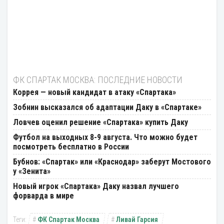
ФК СПАРТАК МОСКВА: ПОСЛЕДНИЕ НОВОСТИ
Коррея — новый кандидат в атаку «Спартака»
Зобнин высказался об адаптации Даку в «Спартаке»
Ловчев оценил решение «Спартака» купить Даку
Футбол на выходных 8-9 августа. Что можно будет
посмотреть бесплатно в России
Бубнов: «Спартак» или «Краснодар» заберут Мостового
у «Зенита»
Новый игрок «Спартака» Даку назвал лучшего
форварда в мире
ФК Спартак Москва
Ливай Гарсия