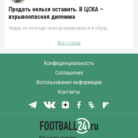
Продать нельзя оставить. В ЦСКА –
взрывоопасная дилемма
Лидер за полгода трансформировался в обузу.
Все статьи
Конфиденциальность
Соглашение
Использование информации
Контакты