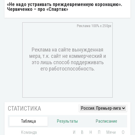
«Не надо устраивать преждевременную коронацию».
Червиченко – про «Спартак»