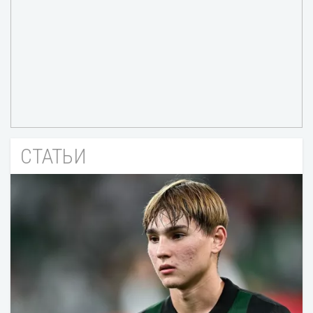
СТАТЬИ