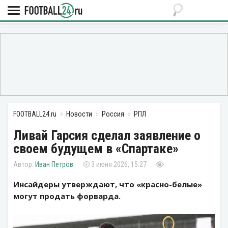
FOOTBALL24.ru
Новости
Россия
РПЛ
Ливай Гарсия сделал заявление о
своем будущем в «Спартаке»
Иван Петров
3 июня 2026, 15:27
Инсайдеры утверждают, что «красно-белые»
могут продать форварда.