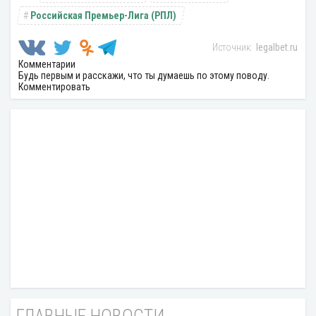
Российская Премьер-Лига (РПЛ)
legalbet.ru
Комментарии
Будь первым и расскажи, что ты думаешь по этому поводу.
Комментировать