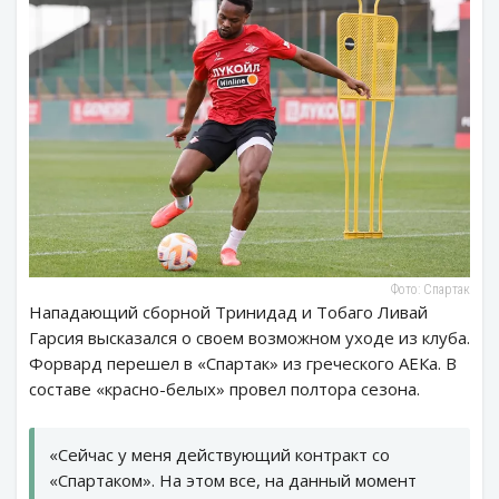
Фото: Спартак
Нападающий сборной Тринидад и Тобаго Ливай
Гарсия высказался о своем возможном уходе из клуба.
Форвард перешел в «Спартак» из греческого АЕКа. В
составе «красно-белых» провел полтора сезона.
«Сейчас у меня действующий контракт со
«Спартаком». На этом все, на данный момент