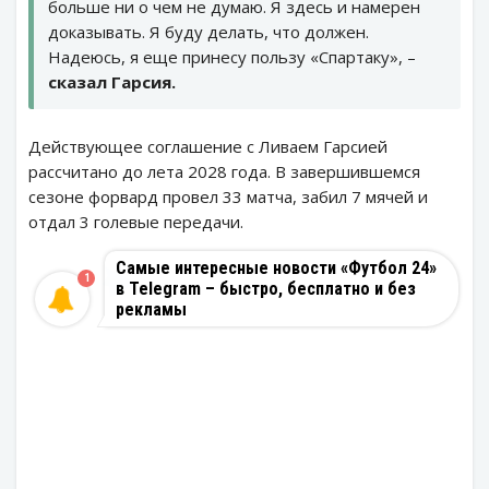
больше ни о чем не думаю. Я здесь и намерен
доказывать. Я буду делать, что должен.
Надеюсь, я еще принесу пользу «Спартаку», –
сказал Гарсия.
Действующее соглашение с Ливаем Гарсией
рассчитано до лета 2028 года. В завершившемся
сезоне форвард провел 33 матча, забил 7 мячей и
отдал 3 голевые передачи.
Самые интересные новости «Футбол 24»
1
в Telegram – быстро, бесплатно и без
рекламы