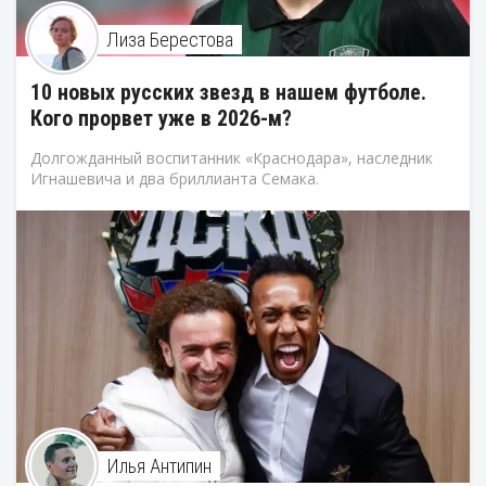
Лиза Берестова
10 новых русских звезд в нашем футболе.
Кого прорвет уже в 2026-м?
Долгожданный воспитанник «Краснодара», наследник
Игнашевича и два бриллианта Семака.
Илья Антипин