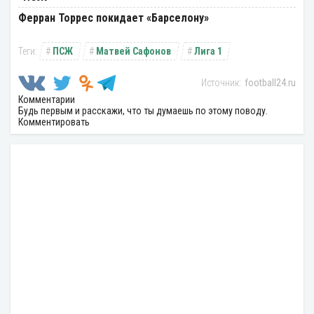
Ферран Торрес покидает «Барселону»
ПСЖ
Матвей Сафонов
Лига 1
football24.ru
Комментарии
Будь первым и расскажи, что ты думаешь по этому поводу.
Комментировать