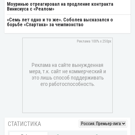
Моуринью отреагировал на продление контракта
Винисиуса с «Реалом»
«Семь лет одно и то же». Соболев высказался о
борьбе «Спартака» за чемпионство