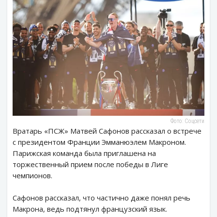
Фото: Соцсети
Вратарь «ПСЖ» Матвей Сафонов рассказал о встрече
с президентом Франции Эмманюэлем Макроном.
Парижская команда была приглашена на
торжественный прием после победы в Лиге
чемпионов.
Сафонов рассказал, что частично даже понял речь
Макрона, ведь подтянул французский язык.