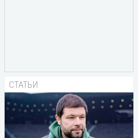
СТАТЬИ