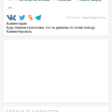
...
sport-express.ru
Комментарии
Будь первым и расскажи, что ты думаешь по этому поводу.
Комментировать