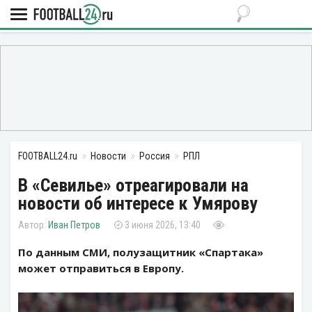
FOOTBALL24.ru
Новости
Россия
РПЛ
В «Севилье» отреагировали на
новости об интересе к Умярову
Иван Петров
3 июня 2026, 13:40
По данным СМИ, полузащитник «Спартака»
может отправиться в Европу.