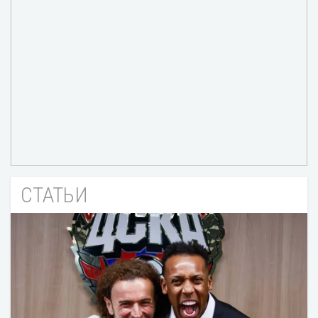
СТАТЬИ