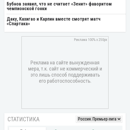
Бубнов заявил, что не считает «Зенит» фаворитом
чемпионской гонки
Даку, Кахигао и Карпин вместе смотрят матч
«Спартака»