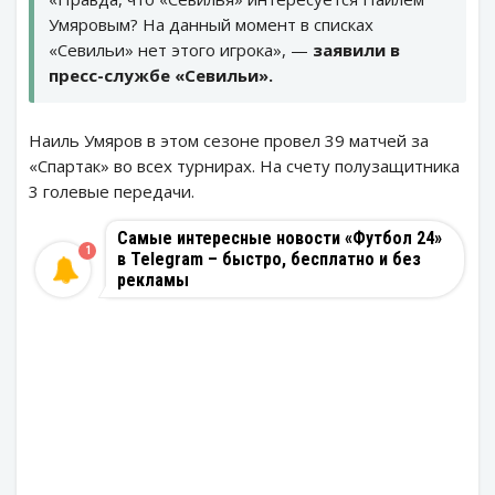
Умяровым? На данный момент в списках
«Севильи» нет этого игрока», —
заявили в
пресс-службе «Севильи».
Наиль Умяров в этом сезоне провел 39 матчей за
«Спартак» во всех турнирах. На счету полузащитника
3 голевые передачи.
Самые интересные новости «Футбол 24»
1
в Telegram – быстро, бесплатно и без
рекламы