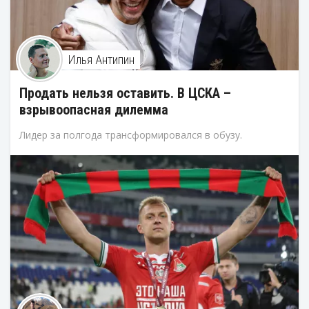
Илья Антипин
Продать нельзя оставить. В ЦСКА –
взрывоопасная дилемма
Лидер за полгода трансформировался в обузу.