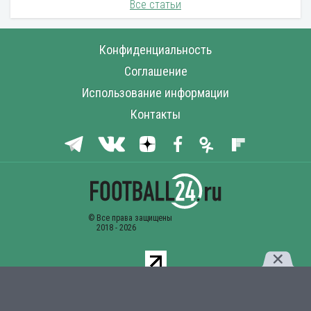
Все статьи
Конфиденциальность
Соглашение
Использование информации
Контакты
Комментарии