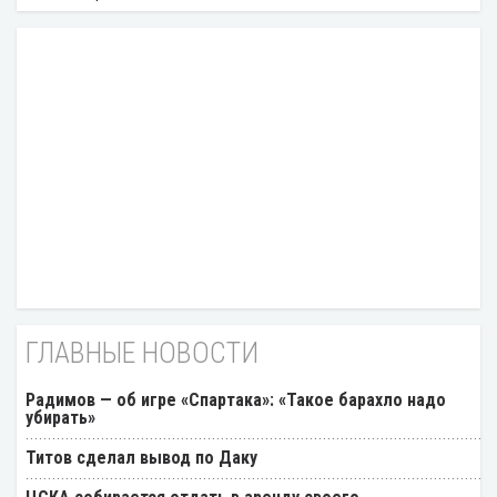
ГЛАВНЫЕ НОВОСТИ
Радимов — об игре «Спартака»: «Такое барахло надо
убирать»
Титов сделал вывод по Даку