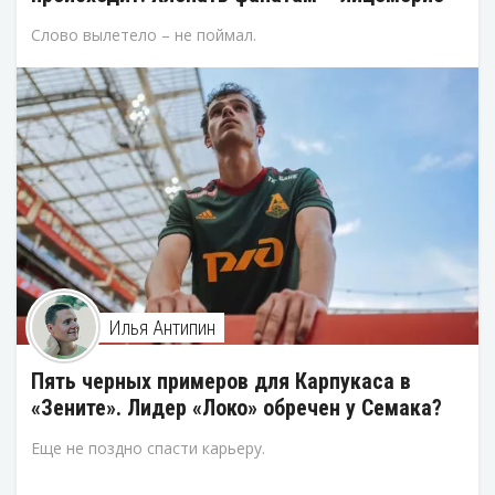
Слово вылетело – не поймал.
Илья Антипин
Пять черных примеров для Карпукаса в
«Зените». Лидер «Локо» обречен у Семака?
Еще не поздно спасти карьеру.