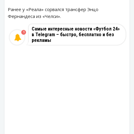
Ранее у «Реала» сорвался трансфер Энцо
Фернандеса из «Челси».
Самые интересные новости «Футбол 24»
1
в Telegram – быстро, бесплатно и без
рекламы