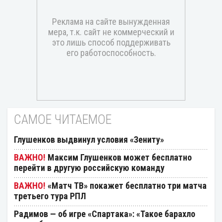
САМОЕ ЧИТАЕМОЕ
Глушенков выдвинул условия «Зениту»
Максим Глушенков может бесплатно
перейти в другую российскую команду
«Матч ТВ» покажет бесплатно три матча
третьего тура РПЛ
Радимов — об игре «Спартака»: «Такое барахло