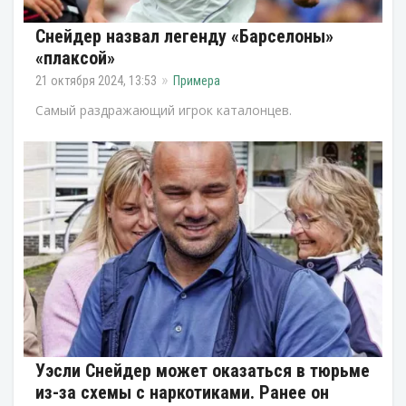
Снейдер назвал легенду «Барселоны»
«плаксой»
21 октября 2024, 13:53
Примера
Самый раздражающий игрок каталонцев.
Уэсли Снейдер может оказаться в тюрьме
из-за схемы с наркотиками. Ранее он