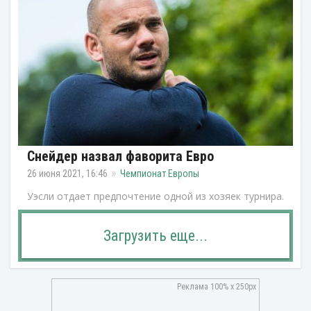
Снейдер назвал фаворита Евро
26 июня 2021, 16:46
Чемпионат Европы
Уэсли отдает предпочтение одной из хозяек турнира.
Загрузить еще...