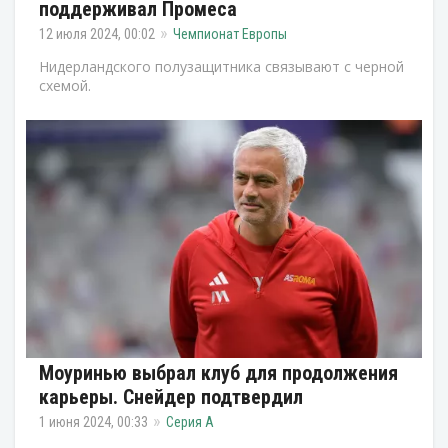
поддерживал Промеса
12 июля 2024, 00:02
Чемпионат Европы
Нидерландского полузащитника связывают с черной
схемой.
Моуринью выбрал клуб для продолжения
карьеры. Снейдер подтвердил
1 июня 2024, 00:33
Серия А