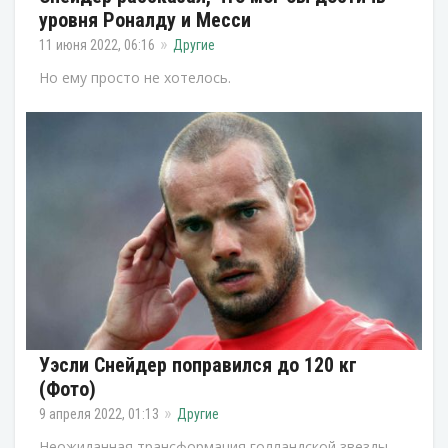
уровня Роналду и Месси
11 июня 2022, 06:16
Другие
Но ему просто не хотелось.
Уэсли Снейдер поправился до 120 кг
(Фото)
9 апреля 2022, 01:13
Другие
Неожиданная трансформация голландской звезды.