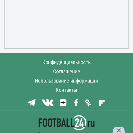
Конфиденциальность
Соглашение
Использование информации
Контакты