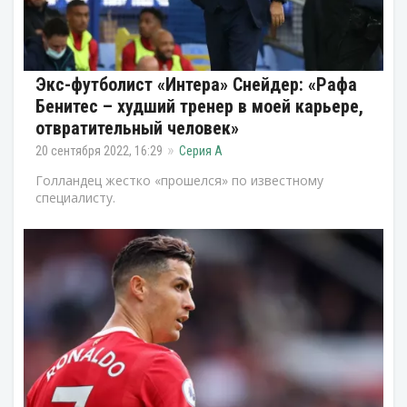
Экс-футболист «Интера» Снейдер: «Рафа
Бенитес – худший тренер в моей карьере,
отвратительный человек»
20 сентября 2022, 16:29
Серия А
Голландец жестко «прошелся» по известному
специалисту.