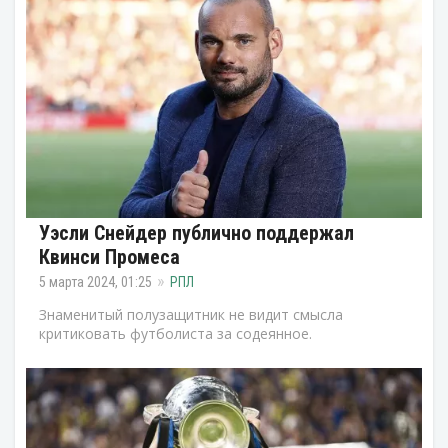
Уэсли Снейдер публично поддержал
Квинси Промеса
5 марта 2024, 01:25
РПЛ
Знаменитый полузащитник не видит смысла
критиковать футболиста за содеянное.