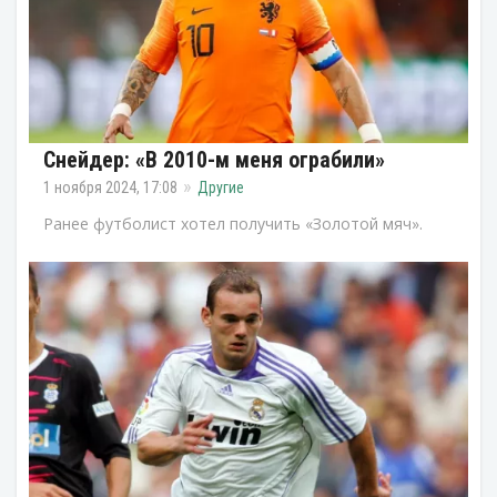
Снейдер: «В 2010-м меня ограбили»
1 ноября 2024, 17:08
Другие
Ранее футболист хотел получить «Золотой мяч».