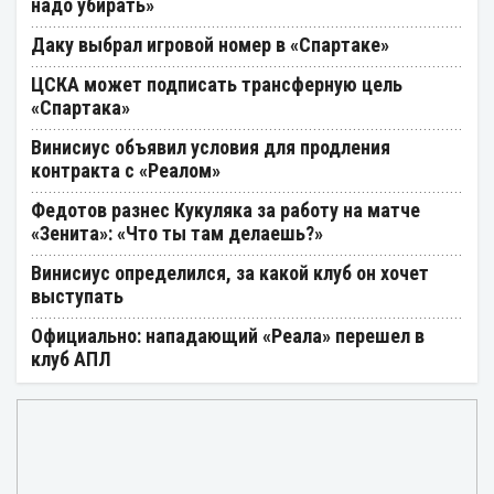
надо убирать»
Даку выбрал игровой номер в «Спартаке»
ЦСКА может подписать трансферную цель
«Спартака»
Винисиус объявил условия для продления
контракта с «Реалом»
Федотов разнес Кукуляка за работу на матче
«Зенита»: «Что ты там делаешь?»
Винисиус определился, за какой клуб он хочет
выступать
Официально: нападающий «Реала» перешел в
клуб АПЛ