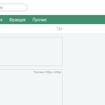
ия
Франция
Прочие