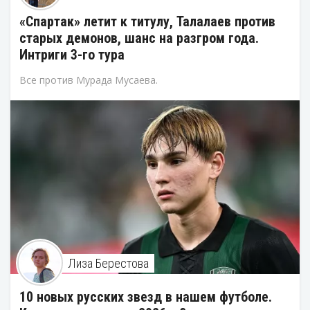
«Спартак» летит к титулу, Талалаев против
старых демонов, шанс на разгром года.
Интриги 3-го тура
Все против Мурада Мусаева.
Лиза Берестова
10 новых русских звезд в нашем футболе.