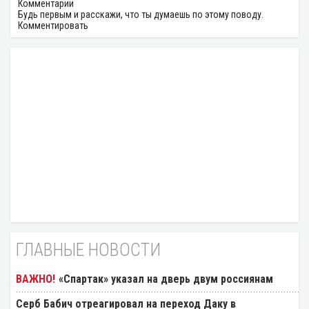
Комментарии
Будь первым и расскажи, что ты думаешь по этому поводу.
Комментировать
ГЛАВНЫЕ НОВОСТИ
«Спартак» указал на дверь двум россиянам
Серб Бабич отреагировал на переход Даку в