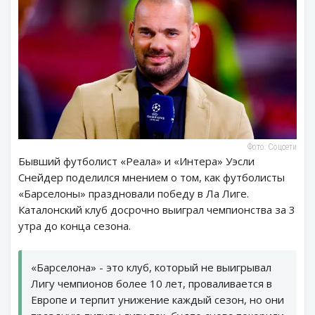
Фото: Соцсети
Бывший футболист «Реала» и «Интера» Уэсли
Снейдер поделился мнением о том, как футболисты
«Барселоны» праздновали победу в Ла Лиге.
Каталонский клуб досрочно выиграл чемпионства за 3
утра до конца сезона.
«Барселона» - это клуб, который не выигрывал
Лигу чемпионов более 10 лет, проваливается в
Европе и терпит унижение каждый сезон, но они