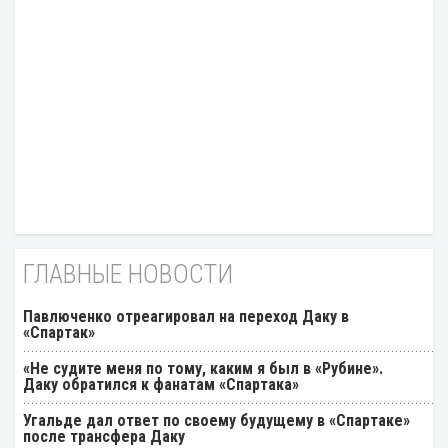
ГЛАВНЫЕ НОВОСТИ
Павлюченко отреагировал на переход Даку в
«Спартак»
«Не судите меня по тому, каким я был в «Рубине».
Даку обратился к фанатам «Спартака»
Угальде дал ответ по своему будущему в «Спартаке»
после трансфера Даку