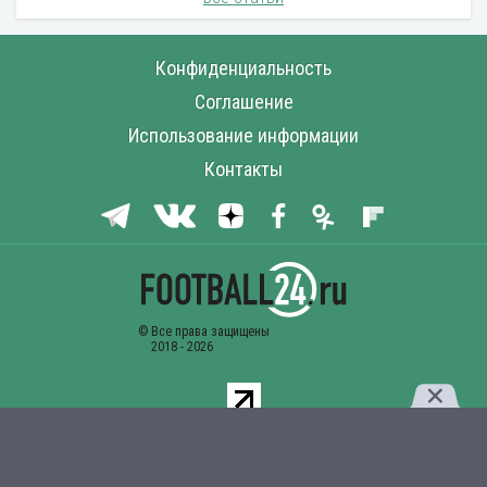
Конфиденциальность
Соглашение
Использование информации
Контакты
Комментарии