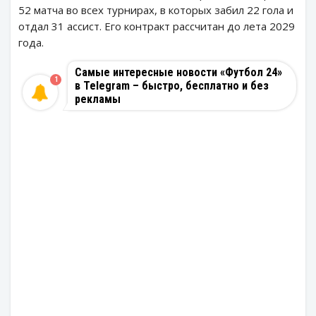
52 матча во всех турнирах, в которых забил 22 гола и
отдал 31 ассист. Его контракт рассчитан до лета 2029
года.
Самые интересные новости «Футбол 24»
1
в Telegram – быстро, бесплатно и без
рекламы