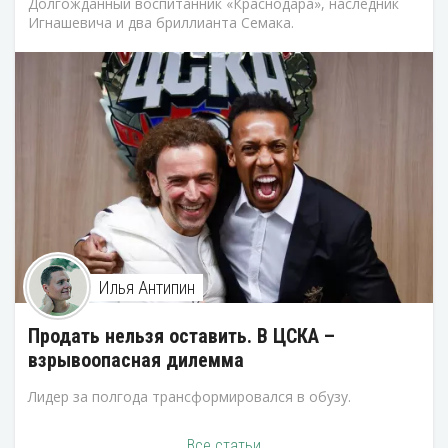
Долгожданный воспитанник «Краснодара», наследник
Игнашевича и два бриллианта Семака.
Илья Антипин
Продать нельзя оставить. В ЦСКА –
взрывоопасная дилемма
Лидер за полгода трансформировался в обузу.
Все статьи