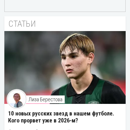
СТАТЬИ
Лиза Берестова
10 новых русских звезд в нашем футболе.
Кого прорвет уже в 2026-м?