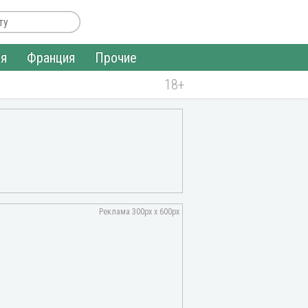
ия
Франция
Прочие