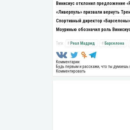
Винисиус отклонил предложение «
«Ливерпуль» призвали вернуть Тре
Спортивный директор «Барселоны»
Моуринью обозначил роль Винисиус
Реал Мадрид
Барселона
Комментарии
Будь первым и расскажи, что ты думаешь 
Комментировать