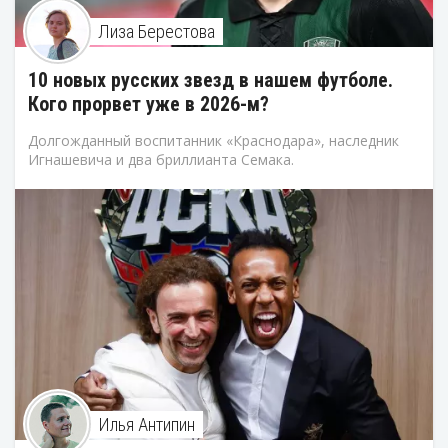
Лиза Берестова
10 новых русских звезд в нашем футболе.
Кого прорвет уже в 2026-м?
Долгожданный воспитанник «Краснодара», наследник
Игнашевича и два бриллианта Семака.
Илья Антипин