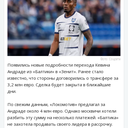
Фото: Соцсети
Появились новые подробности перехода Кевина
Андраде из «Балтики» в «Зенит». Ранее стало
известно, что стороны договорились о трансфере за
3,2 млн евро. Сделка будет закрыта в ближайшие
дни.
По свежим данным, «Локомотив» предлагал за
Андраде около 4 млн евро. Однако москвичи хотели
разбить эту сумму на несколько платежей. «Балтика»
не захотела продавать своего лидера в рассрочку.