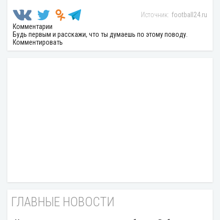
football24.ru
Комментарии
Будь первым и расскажи, что ты думаешь по этому поводу.
Комментировать
ГЛАВНЫЕ НОВОСТИ