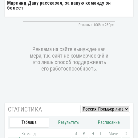
Мирлинд Даку рассказал, за какую команду он
болеет