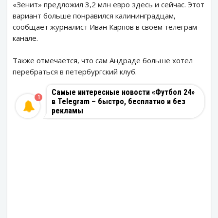
«Зенит» предложил 3,2 млн евро здесь и сейчас. Этот
вариант больше понравился калининградцам,
сообщает журналист Иван Карпов в своем телеграм-
канале.
Также отмечается, что сам Андраде больше хотел
перебраться в петербургский клуб.
Самые интересные новости «Футбол 24»
1
в Telegram – быстро, бесплатно и без
рекламы