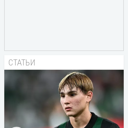
СТАТЬИ