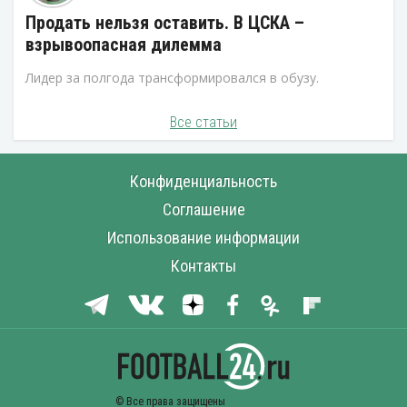
Продать нельзя оставить. В ЦСКА –
взрывоопасная дилемма
Лидер за полгода трансформировался в обузу.
Все статьи
Конфиденциальность
Соглашение
Использование информации
Контакты