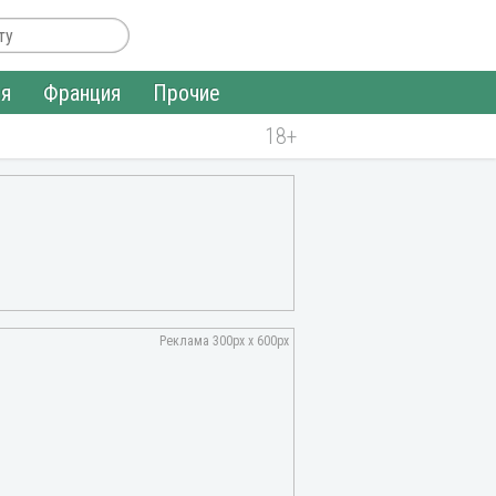
ия
Франция
Прочие