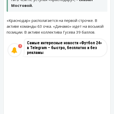
Мостовой.
«Краснодар» располагается на первой строчке. В
активе команды 63 очка. «Динамо» идет на восьмой
позиции. В активе коллектива Гусева 39 баллов.
Самые интересные новости «Футбол 24»
1
в Telegram – быстро, бесплатно и без
рекламы