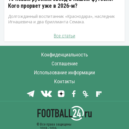
Кого прорвет уже в 2026-м?
Долгожданный воспитанник «Краснодара», наследник
Игнашевича и два бриллианта Семака.
Все статьи
Конфиденциальность
Соглашение
Использование информации
Контакты