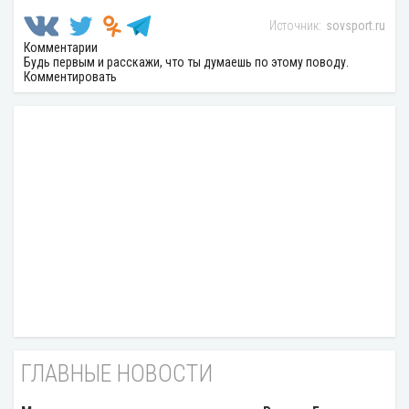
sovsport.ru
Комментарии
Будь первым и расскажи, что ты думаешь по этому поводу.
Комментировать
ГЛАВНЫЕ НОВОСТИ