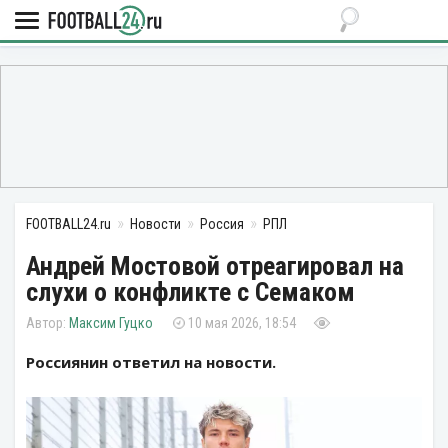
FOOTBALL24.ru
Новости
Россия
РПЛ
Андрей Мостовой отреагировал на
слухи о конфликте с Семаком
Максим Гуцко
10 мая 2026, 18:54
Россиянин ответил на новости.