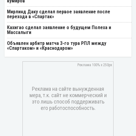
кумиров
Мирлинд Даку сделал первое заявление после
перехода в «Спартак»
Кахигао сделал заявление о будущем Полеха и
Массалыги
Объявлен арбитр матча 3-го тура РПЛ между
«Спартаком» и «Краснодаром»