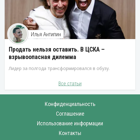
Илья Антипин
Продать нельзя оставить. В ЦСКА –
взрывоопасная дилемма
Лидер за полгода трансформировался в обузу.
Все статьи
Конфиденциальность
Соглашение
Использование информации
Контакты