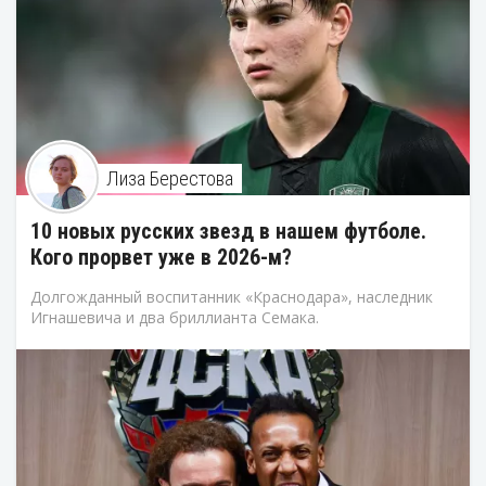
Лиза Берестова
10 новых русских звезд в нашем футболе.
Кого прорвет уже в 2026-м?
Долгожданный воспитанник «Краснодара», наследник
Игнашевича и два бриллианта Семака.