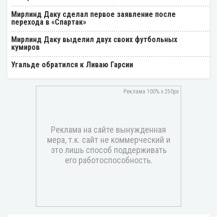
Мирлинд Даку сделал первое заявление после
перехода в «Спартак»
Мирлинд Даку выделил двух своих футбольных
кумиров
Угальде обратился к Ливаю Гарсии