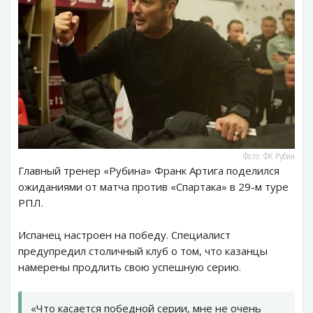
Фото: ФК Рубин
Главный тренер «Рубина» Франк Артига поделился
ожиданиями от матча против «Спартака» в 29-м туре
РПЛ.
Испанец настроен на победу. Специалист
предупредил столичный клуб о том, что казанцы
намерены продлить свою успешную серию.
«Что касается победной серии, мне не очень