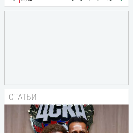
СТАТЬИ