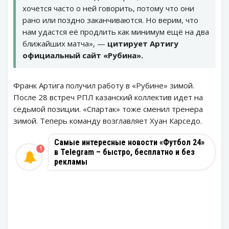
хочется часто о ней говорить, потому что они
рано или поздно заканчиваются. Но верим, что
нам удастся её продлить как минимум ещё на два
ближайших матча», —
цитирует Артигу
официальный сайт «Рубина».
Франк Артига получил работу в «Рубине» зимой.
После 28 встреч РПЛ казанский коллектив идет на
седьмой позиции. «Спартак» тоже сменил тренера
зимой. Теперь команду возглавляет Хуан Карседо.
Самые интересные новости «Футбол 24»
1
в Telegram – быстро, бесплатно и без
рекламы