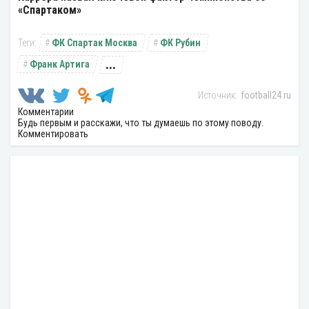
«Спартаком»
ФК Спартак Москва
ФК Рубин
...
Франк Артига
football24.ru
Комментарии
Будь первым и расскажи, что ты думаешь по этому поводу.
Комментировать