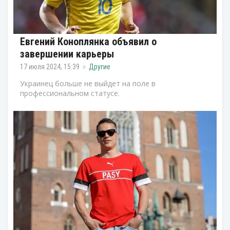
Евгений Коноплянка объявил о
завершении карьеры
17 июля 2024, 15:39
Другие
Украинец больше не выйдет на поле в
профессиональном статусе.