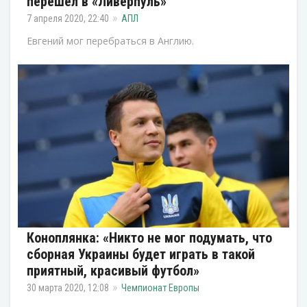
перешёл в «Ливерпуль»
7 апреля 2020, 22:40
АПЛ
Евгений мог перебраться в Англию.
Коноплянка: «Никто не мог подумать, что
сборная Украины будет играть в такой
приятный, красивый футбол»
30 марта 2020, 12:08
Чемпионат Европы