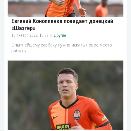
Евгений Коноплянка покидает донецкий
«Шахтёр»
16 января 2022, 15:38
Другие
Опытнейшему хавбеку нужно искать новое место
работы.