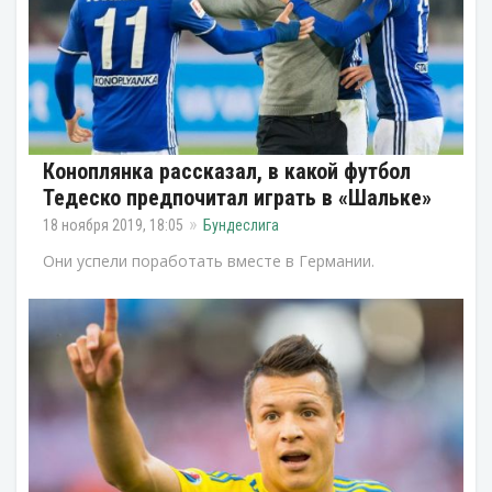
Коноплянка рассказал, в какой футбол
Тедеско предпочитал играть в «Шальке»
18 ноября 2019, 18:05
Бундеслига
Они успели поработать вместе в Германии.