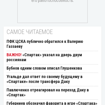
САМОЕ ЧИТАЕМОЕ
ПФК ЦСКА публично обратился к Валерию
Газзаеву
«Спартак» указал на дверь двум
россиянам
Бубнов одним словом описал Глушенкова
Угальде дал ответ по своему будущему в
«Спартаке» после трансфера Даку
Павлюченко отреагировал на переход Даку в
«Спартак»
Губерниев обозначил фаворита в игре «Спартака»