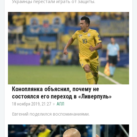
Украинцы перестали играть от защиты.
Коноплянка объяснил, почему не
состоялся его переход в «Ливерпуль»
18 ноября 2019, 21:27
АПЛ
Евгений поделился воспоминаниями.