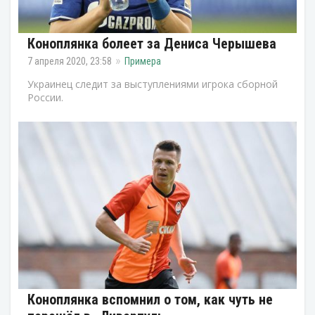
Коноплянка болеет за Дениса Черышева
7 апреля 2020, 23:58
Примера
Украинец следит за выступлениями игрока сборной
России.
Коноплянка вспомнил о том, как чуть не