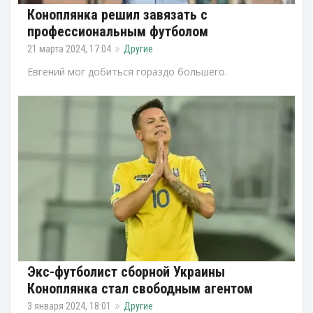
Коноплянка решил завязать с
профессиональным футболом
21 марта 2024, 17:04
Другие
Евгений мог добиться гораздо большего.
Экс-футболист сборной Украины
Коноплянка стал свободным агентом
3 января 2024, 18:01
Другие