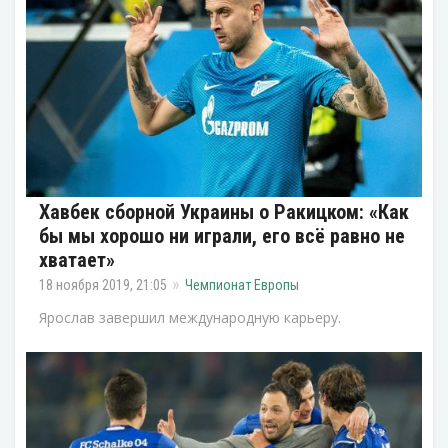
Хавбек сборной Украины о Ракицком: «Как
бы мы хорошо ни играли, его всё равно не
хватает»
18 ноября 2019, 21:05
Чемпионат Европы
Ярослав завершил международную карьеру.