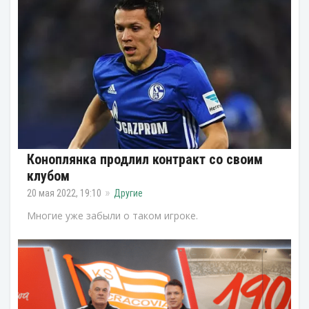
Коноплянка продлил контракт со своим
клубом
20 мая 2022, 19:10
Другие
Многие уже забыли о таком игроке.