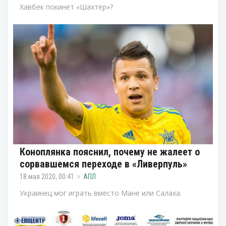
Хавбек покинет «Шахтёр»?
Коноплянка пояснил, почему не жалеет о
сорвавшемся переходе в «Ливерпуль»
18 мая 2020, 00:41
АПЛ
Украинец мог играть вместо Мане или Салаха.