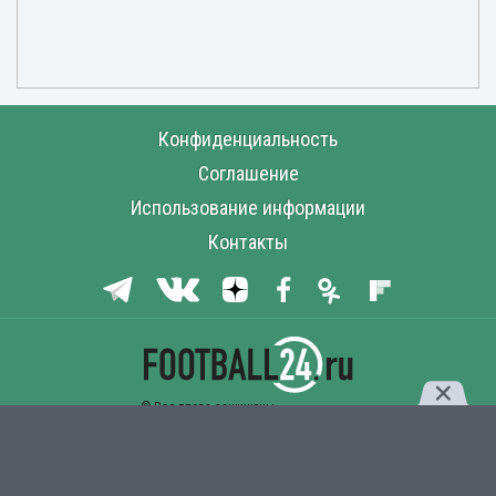
Конфиденциальность
Соглашение
Использование информации
Контакты