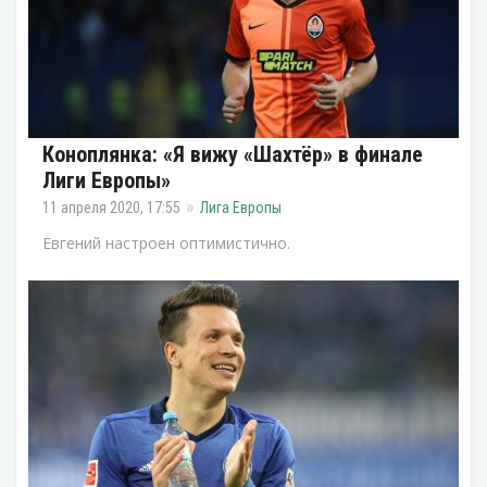
Коноплянка: «Я вижу «Шахтёр» в финале
Лиги Европы»
11 апреля 2020, 17:55
Лига Европы
Евгений настроен оптимистично.