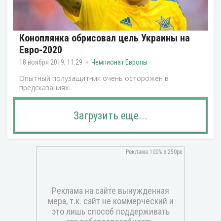
Коноплянка обрисовал цель Украины на
Евро-2020
18 ноября 2019, 11:29
Чемпионат Европы
Опытный полузащитник очень осторожен в
предсказаниях.
Загрузить еще...