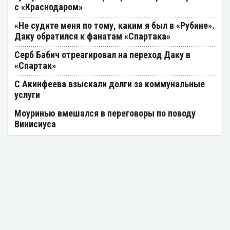
с «Краснодаром»
«Не судите меня по тому, каким я был в «Рубине».
Даку обратился к фанатам «Спартака»
Серб Бабич отреагировал на переход Даку в
«Спартак»
С Акинфеева взыскали долги за коммунальные
услуги
Моуринью вмешался в переговоры по поводу
Винисиуса