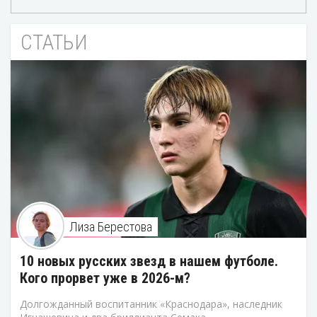
СТАТЬИ
Лиза Берестова
10 новых русских звезд в нашем футболе.
Кого прорвет уже в 2026-м?
Долгожданный воспитанник «Краснодара», наследник