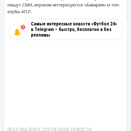
пишут СМИ, игроком интересуются «Бавария» и топ-
клубы АПЛ.
Самые интересные новости «Футбол 24»
1
в Telegram – быстро, бесплатно и без
рекламы
РЕАЛ МАДРИД: ПОСЛЕДНИЕ НОВОСТИ