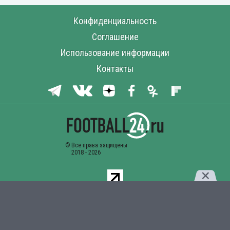
Конфиденциальность
Соглашение
Использование информации
Контакты
Комментарии