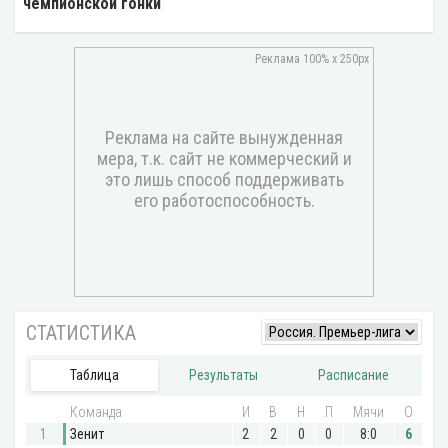
чемпионской гонки