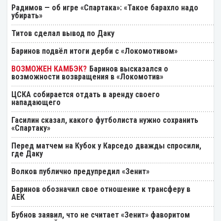
Радимов — об игре «Спартака»: «Такое барахло надо
убирать»
Титов сделал вывод по Даку
Баринов подвёл итоги дерби с «Локомотивом»
Баринов высказался о
возможности возвращения в «Локомотив»
ЦСКА собирается отдать в аренду своего
нападающего
Гасилин сказал, какого футболиста нужно сохранить
«Спартаку»
Перед матчем на Кубок у Карседо дважды спросили,
где Даку
Волков публично предупредил «Зенит»
Баринов обозначил свое отношение к трансферу в
АЕК
Бубнов заявил, что не считает «Зенит» фаворитом