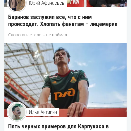
Юрий Афанасьев
Баринов заслужил все, что с ним
происходит. Хлопать фанатам – лицемерие
Слово вылетело – не поймал.
Илья Антипин
Пять черных примеров для Карпукаса в