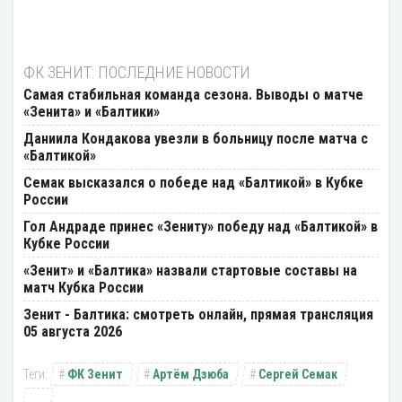
ФК ЗЕНИТ: ПОСЛЕДНИЕ НОВОСТИ
Самая стабильная команда сезона. Выводы о матче
«Зенита» и «Балтики»
Даниила Кондакова увезли в больницу после матча с
«Балтикой»
Семак высказался о победе над «Балтикой» в Кубке
России
Гол Андраде принес «Зениту» победу над «Балтикой» в
Кубке России
«Зенит» и «Балтика» назвали стартовые составы на
матч Кубка России
Зенит - Балтика: смотреть онлайн, прямая трансляция
05 августа 2026
ФК Зенит
Артём Дзюба
Сергей Семак
...