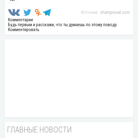
championat.com
Комментарии
Будь первым и расскажи, что ты думаешь по этому поводу.
Комментировать
ГЛАВНЫЕ НОВОСТИ