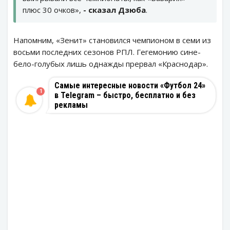
плюс 30 очков»,
- сказал Дзюба
.
Напомним, «Зенит» становился чемпионом в семи из
восьми последних сезонов РПЛ. Гегемонию сине-
бело-голубых лишь однажды прервал «Краснодар».
Самые интересные новости «Футбол 24»
1
в Telegram – быстро, бесплатно и без
рекламы