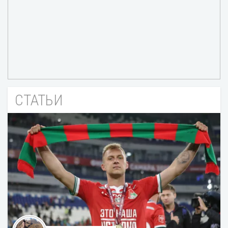
СТАТЬИ