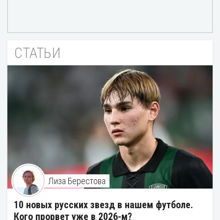
СТАТЬИ
Лиза Берестова
10 новых русских звезд в нашем футболе.
Кого прорвет уже в 2026-м?