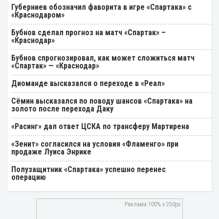
Губерниев обозначил фаворита в игре «Спартака» с
«Краснодаром»
Бубнов сделал прогноз на матч «Спартак» –
«Краснодар»
Бубнов спрогнозировал, как может сложиться матч
«Спартак» — «Краснодар»
Диоманде высказался о переходе в «Реал»
Cёмин высказался по поводу шансов «Спартака» на
золото после перехода Даку
«Расинг» дал ответ ЦСКА по трансферу Мартирена
«Зенит» согласился на условия «Фламенго» при
продаже Луиса Энрике
Полузащитник «Спартака» успешно перенес
операцию