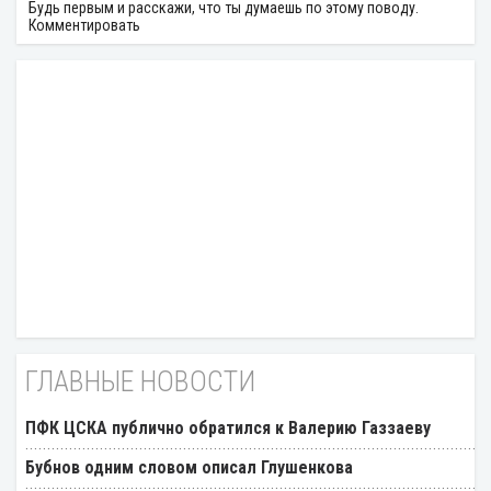
Будь первым и расскажи, что ты думаешь по этому поводу.
Комментировать
ГЛАВНЫЕ НОВОСТИ
ПФК ЦСКА публично обратился к Валерию Газзаеву
Бубнов одним словом описал Глушенкова