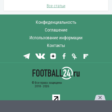
Все статьи
Конфиденциальность
Соглашение
Использование информации
Контакты
Комментарии