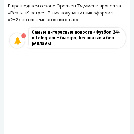
В прошедшем сезоне Орельен Тчуамени провел за
«Реал» 49 встреч. В них полузащитник оформил
«2+2» по системе «гол плюс пас».
Самые интересные новости «Футбол 24»
1
в Telegram – быстро, бесплатно и без
рекламы