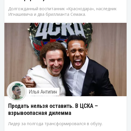
Долгожданный воспитанник «Краснодара», наследник
Игнашевича и два бриллианта Семака.
Илья Антипин
Продать нельзя оставить. В ЦСКА –
взрывоопасная дилемма
Лидер за полгода трансформировался в обузу.