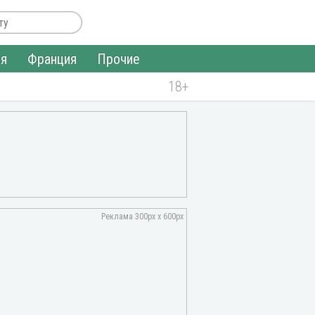
ия
Франция
Прочие