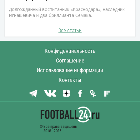
Долгожданный воспитанник «Краснодара», наследник
Игнашевича и два бриллианта Семака.
Все статьи
Конфиденциальность
Соглашение
Использование информации
Контакты