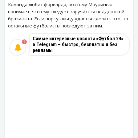
Команда любит форварда, поэтому Моуринью
понимает, что ему следует заручиться поддержкой
бразильца. Если португальцу удастся сделать это, то
остальные футболисты последуют за ним.
Самые интересные новости «Футбол 24»
1
в Telegram – быстро, бесплатно и без
рекламы