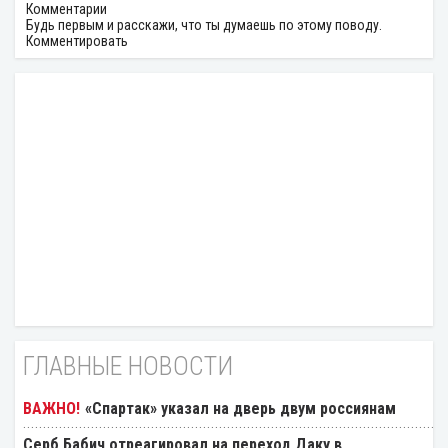
Комментарии
Будь первым и расскажи, что ты думаешь по этому поводу.
Комментировать
ГЛАВНЫЕ НОВОСТИ
«Спартак» указал на дверь двум россиянам
Серб Бабич отреагировал на переход Даку в