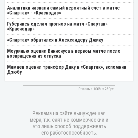
Аналитики назвали самый вероятный счет в матче
«Спартак» - «Краснодар»
Губерниев сделал прогноз на матч «Спартак» -
«Краснодар»
«Спартак» обратился к Александеру Джику
Моуринью оценил Винисиуса в первом матче после
возвращения из отпуска
Мамаев оценил трансфер Даку в «Спартак», вспомнив
Дзюбу