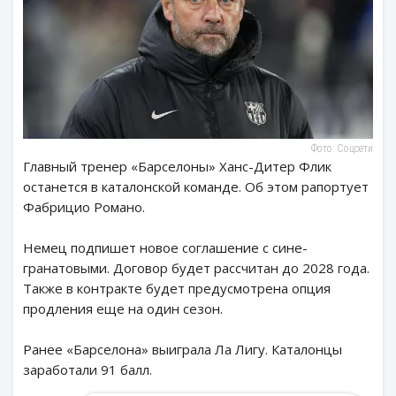
Фото: Соцсети
Главный тренер «Барселоны» Ханс-Дитер Флик
останется в каталонской команде. Об этом рапортует
Фабрицио Романо.
Немец подпишет новое соглашение с сине-
гранатовыми. Договор будет рассчитан до 2028 года.
Также в контракте будет предусмотрена опция
продления еще на один сезон.
Ранее «Барселона» выиграла Ла Лигу. Каталонцы
заработали 91 балл.