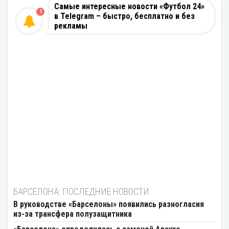
Самые интересные новости «Футбол 24»
1
в Telegram – быстро, бесплатно и без
рекламы
БАРСЕЛОНА: ПОСЛЕДНИЕ НОВОСТИ
В руководстве «Барселоны» появились разногласия
из-за трансфера полузащитника