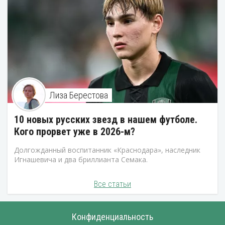
Лиза Берестова
10 новых русских звезд в нашем футболе.
Кого прорвет уже в 2026-м?
Долгожданный воспитанник «Краснодара», наследник
Игнашевича и два бриллианта Семака.
Все статьи
Конфиденциальность