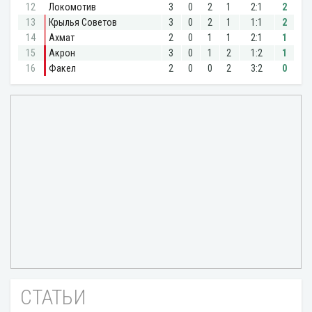
СТАТЬИ