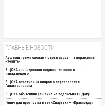
ГЛАВНЫЕ НОВОСТИ
Аршавин тремя словами отреагировал на поражение
«Зенита»
В ЦСКА анонсировали подписание нового
нападающего
В ЦСКА ответили на вопрос о переговорах с
Галактионовым
В ЦСКА объяснили решение не подписывать Даку
Генич дал прогноз на матч «Спартак» — «Краснодар»