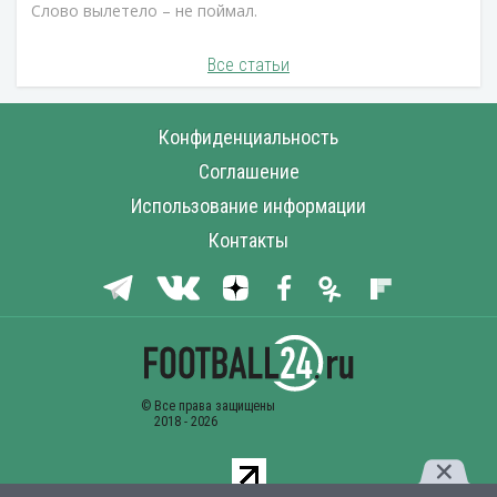
Слово вылетело – не поймал.
Все статьи
Конфиденциальность
Соглашение
Использование информации
Контакты