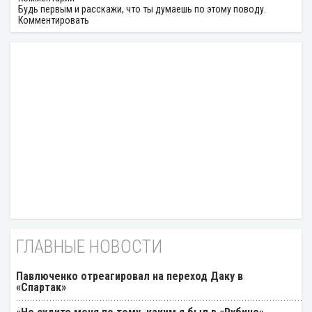
Будь первым и расскажи, что ты думаешь по этому поводу.
Комментировать
ГЛАВНЫЕ НОВОСТИ
Павлюченко отреагировал на переход Даку в
«Спартак»