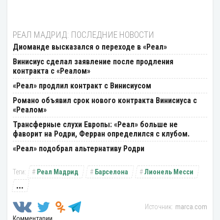
РЕАЛ МАДРИД: ПОСЛЕДНИЕ НОВОСТИ
Диоманде высказался о переходе в «Реал»
Винисиус сделал заявление после продления
контракта с «Реалом»
«Реал» продлил контракт с Винисиусом
Романо объявил срок нового контракта Винисиуса с
«Реалом»
Трансферные слухи Европы: «Реал» больше не
фаворит на Родри, Ферран определился с клубом.
«Реал» подобрал альтернативу Родри
Реал Мадрид
Барселона
Лионель Месси
...
marca.com
Комментарии