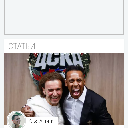
СТАТЬИ
Илья Антипин