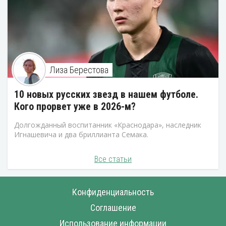
Лиза Берестова
10 новых русских звезд в нашем футболе.
Кого прорвет уже в 2026-м?
Долгожданный воспитанник «Краснодара», наследник
Игнашевича и два бриллианта Семака.
Все статьи
Конфиденциальность
Соглашение
Использование информации