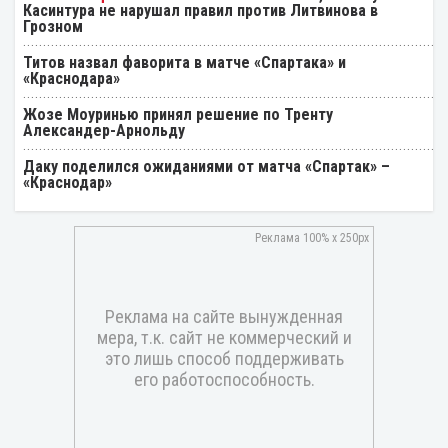
Касинтура не нарушал правил против Литвинова в
Грозном
Титов назвал фаворита в матче «Спартака» и
«Краснодара»
Жозе Моуринью принял решение по Тренту
Александер-Арнольду
Даку поделился ожиданиями от матча «Спартак» –
«Краснодар»