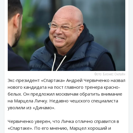
Фото: Бизнес Онлайн
Экс-президент «Спартака» Андрей Червиченко назвал
нового кандидата на пост главного тренера красно-
белых. Он предложил москвичам обратить внимание
на Марцела Личку. Недавно чешского специалиста
уволили из «Динамо».
Червиченко уверен, что Личка отлично справится в
«Спартаке». По его мнению, Марцел хороший и