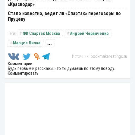
«Краснодар»
Стало известно, ведет ли «Спартак» переговоры по
Пруцеву
ФК Спартак Москва
Андрей Червиченко
...
Марцел Личка
bookmaker-ratings.ru
Комментарии
Будь первым и расскажи, что ты думаешь по этому поводу.
Комментировать