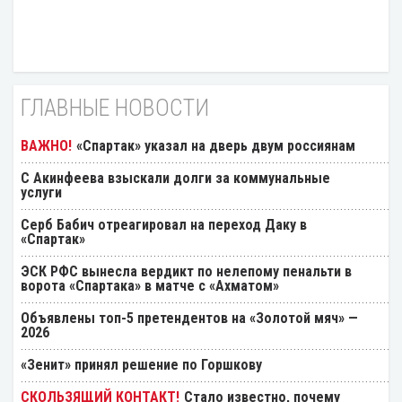
ГЛАВНЫЕ НОВОСТИ
«Спартак» указал на дверь двум россиянам
С Акинфеева взыскали долги за коммунальные
услуги
Серб Бабич отреагировал на переход Даку в
«Спартак»
ЭСК РФС вынесла вердикт по нелепому пенальти в
ворота «Спартака» в матче с «Ахматом»
Объявлены топ-5 претендентов на «Золотой мяч» —
2026
«Зенит» принял решение по Горшкову
Стало известно, почему