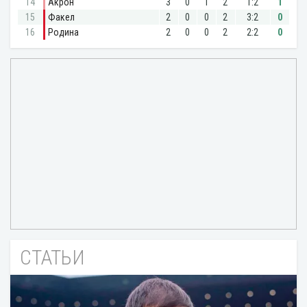
СТАТЬИ