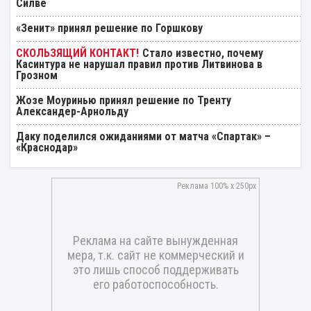
Силве
«Зенит» принял решение по Горшкову
Стало известно, почему
Касинтура не нарушал правил против Литвинова в
Грозном
Жозе Моуринью принял решение по Тренту
Александер-Арнольду
Даку поделился ожиданиями от матча «Спартак» –
«Краснодар»