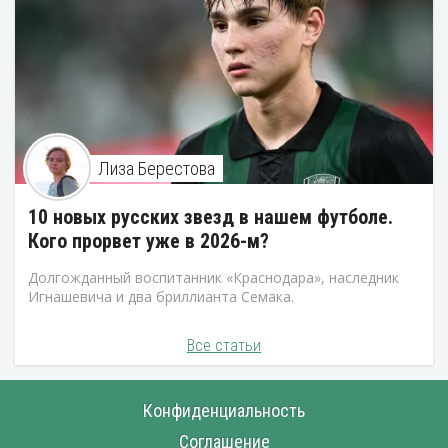
Лиза Берестова
10 новых русских звезд в нашем футболе.
Кого прорвет уже в 2026-м?
Долгожданный воспитанник «Краснодара», наследник
Игнашевича и два бриллианта Семака.
Все статьи
Конфиденциальность
Соглашение