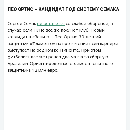
ЛЕО ОРТИС – КАНДИДАТ ПОД СИСТЕМУ СЕМАКА
Сергей Семак
не останется
со слабой обороной, в
случае если Нино все же покинет клуб. Новый
кандидат в «Зенит» – Лео Ортис. 30-летний
защитник «Фламенго» на протяжении всей карьеры
выступает на родном континенте. При этом
футболист все же провел два матча за сборную
Бразилии. Ориентировочная стоимость опытного
защитника 12 млн евро.