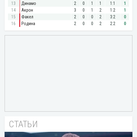
СТАТЬИ