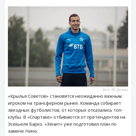
Фото: ФК Динамо
«Крылья Советов» становятся неожиданно важным
игроком на трансферном рынке. Команда собирает
звездных футболистов, от которых отказались топ-
клубы. В «Спартаке» отбиваются от претендентов на
Эсекьеля Барко. «Зенит» уже подготовил план по
замене Нино.