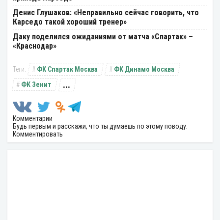
Денис Глушаков: «Неправильно сейчас говорить, что
Карседо такой хороший тренер»
Даку поделился ожиданиями от матча «Спартак» –
«Краснодар»
ФК Спартак Москва
ФК Динамо Москва
...
ФК Зенит
Комментарии
Будь первым и расскажи, что ты думаешь по этому поводу.
Комментировать