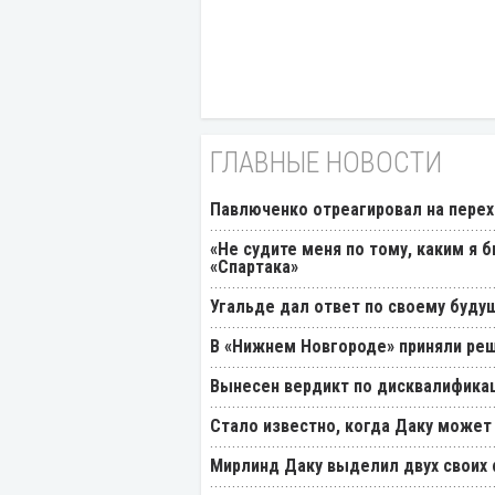
ГЛАВНЫЕ НОВОСТИ
Павлюченко отреагировал на перех
«Не судите меня по тому, каким я 
«Спартака»
Угальде дал ответ по своему буду
В «Нижнем Новгороде» приняли реш
Вынесен вердикт по дисквалификац
Стало известно, когда Даку может
Мирлинд Даку выделил двух своих