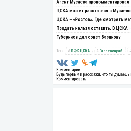
Агент Мусаева прокомментировал
ЦСКА может расстаться с Мусаев
ЦСКА – «Ростов». Где смотреть мат
Продать нельзя оставить. В ЦСКА
Губерниев дал совет Баринову
ПФК ЦСКА
Галатасарай
Комментарии
Будь первым и расскажи, что ты думаешь 
Комментировать