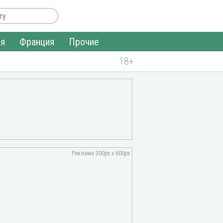
ия
Франция
Прочие