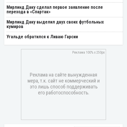
Мирлинд Даку сделал первое заявление после
перехода в «Спартак»
Мирлинд Даку выделил двух своих футбольных
кумиров
Угальде обратился к Ливаю Гарсии