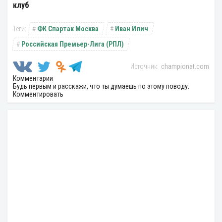
клуб
ФК Спартак Москва
Иван Илич
Российская Премьер-Лига (РПЛ)
championat.com
Комментарии
Будь первым и расскажи, что ты думаешь по этому поводу.
Комментировать