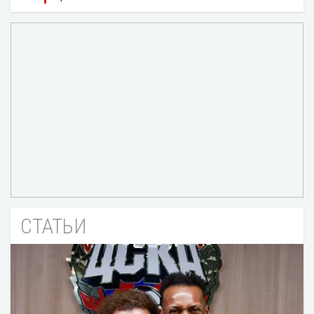
СТАТЬИ