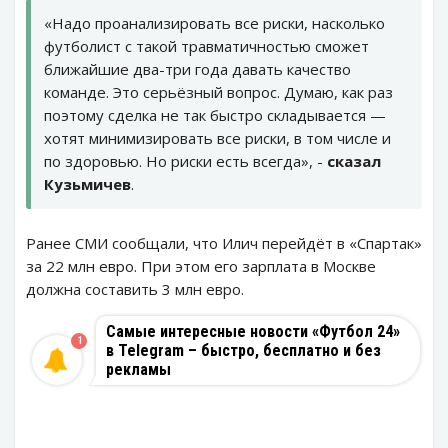
«Надо проанализировать все риски, насколько
футболист с такой травматичностью сможет
ближайшие два-три года давать качество
команде. Это серьёзный вопрос. Думаю, как раз
поэтому сделка не так быстро складывается —
хотят минимизировать все риски, в том числе и
по здоровью. Но риски есть всегда», -
сказал
Кузьмичев
.
Ранее СМИ сообщали, что Илич перейдёт в «Спартак»
за 22 млн евро. При этом его зарплата в Москве
должна составить 3 млн евро.
Самые интересные новости «Футбол 24»
1
в Telegram – быстро, бесплатно и без
рекламы