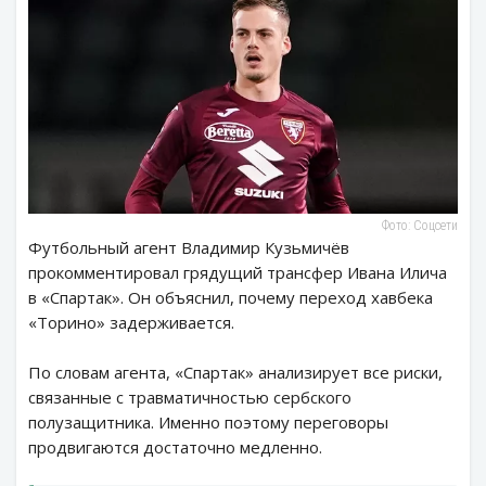
Фото: Соцсети
Футбольный агент Владимир Кузьмичёв
прокомментировал грядущий трансфер Ивана Илича
в «Спартак». Он объяснил, почему переход хавбека
«Торино» задерживается.
По словам агента, «Спартак» анализирует все риски,
связанные с травматичностью сербского
полузащитника. Именно поэтому переговоры
продвигаются достаточно медленно.