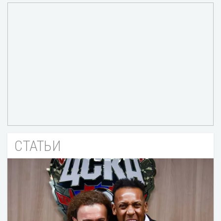
СТАТЬИ