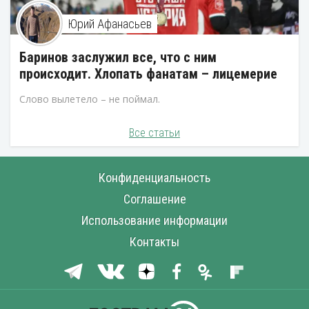
Юрий Афанасьев
Баринов заслужил все, что с ним
происходит. Хлопать фанатам – лицемерие
Слово вылетело – не поймал.
Все статьи
Конфиденциальность
Соглашение
Использование информации
Контакты