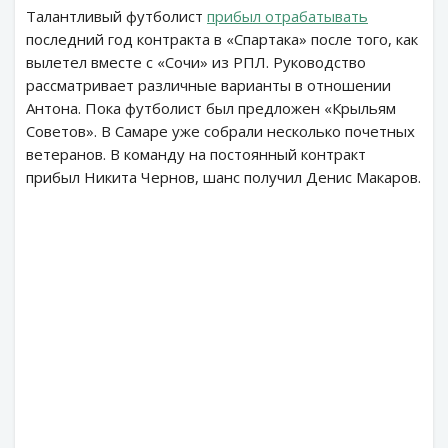
Талантливый футболист
прибыл отрабатывать
последний год контракта в «Спартака» после того, как
вылетел вместе с «Сочи» из РПЛ. Руководство
рассматривает различные варианты в отношении
Антона. Пока футболист был предложен «Крыльям
Советов». В Самаре уже собрали несколько почетных
ветеранов. В команду на постоянный контракт
прибыл Никита Чернов, шанс получил Денис Макаров.