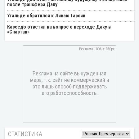
после трансфера Даку
Угальде обратился к Ливаю Гарсии
Карседо ответил на вопрос о переходе Даку в
«Спартак»