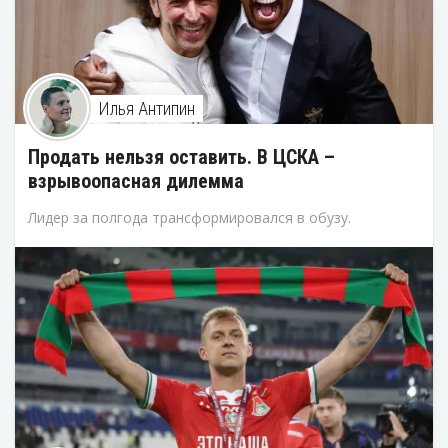
Илья Антипин
Продать нельзя оставить. В ЦСКА –
взрывоопасная дилемма
Лидер за полгода трансформировался в обузу.