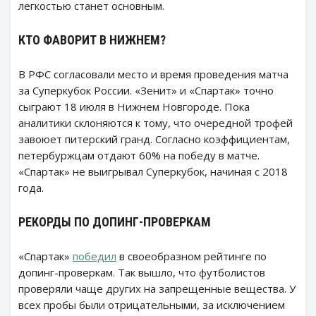
легкостью станет основным.
КТО ФАВОРИТ В НИЖНЕМ?
В РФС согласовали место и время проведения матча
за Суперкубок России. «Зенит» и «Спартак» точно
сыграют 18 июля в Нижнем Новгороде. Пока
аналитики склоняются к тому, что очередной трофей
завоюет питерский гранд. Согласно коэффициентам,
петербуржцам отдают 60% на победу в матче.
«Спартак» не выигрывал Суперкубок, начиная с 2018
года.
РЕКОРДЫ ПО ДОПИНГ-ПРОВЕРКАМ
«Спартак»
победил
в своеобразном рейтинге по
допинг-проверкам. Так вышло, что футболистов
проверяли чаще других на запрещенные вещества. У
всех пробы были отрицательными, за исключением