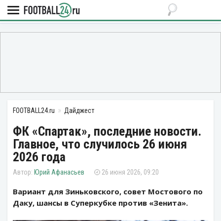
FOOTBALL24.ru
Дайджест
ФК «Спартак», последние новости.
Главное, что случилось 26 июня
2026 года
Юрий Афанасьев
26 июня 2026, 09:20
Вариант для Зиньковского, совет Мостового по
Даку, шансы в Суперкубке против «Зенита».