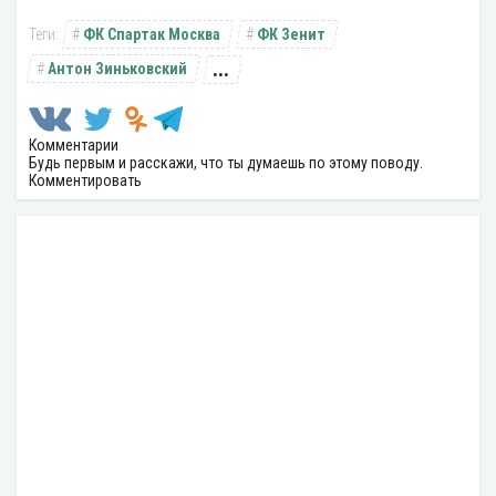
ФК Спартак Москва
ФК Зенит
...
Антон Зиньковский
Комментарии
Будь первым и расскажи, что ты думаешь по этому поводу.
Комментировать