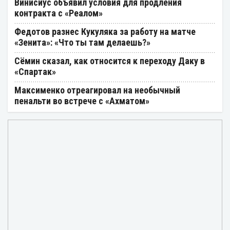
Винисиус объявил условия для продления
контракта с «Реалом»
Федотов разнес Кукуляка за работу на матче
«Зенита»: «Что ты там делаешь?»
Сёмин сказал, как относится к переходу Даку в
«Спартак»
Максименко отреагировал на необычный
пенальти во встрече с «Ахматом»