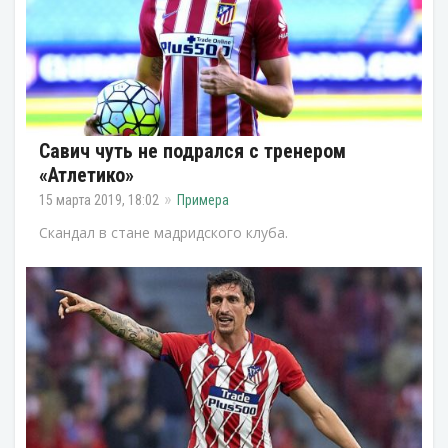
Савич чуть не подрался с тренером
«Атлетико»
15 марта 2019, 18:02
Примера
Скандал в стане мадридского клуба.