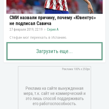
СМИ назвали причину, почему «Ювентус»
не подписал Савича
27 февраля 2019, 22:19
Серия А
Стефан мог переехать в Испанию.
Загрузить еще...