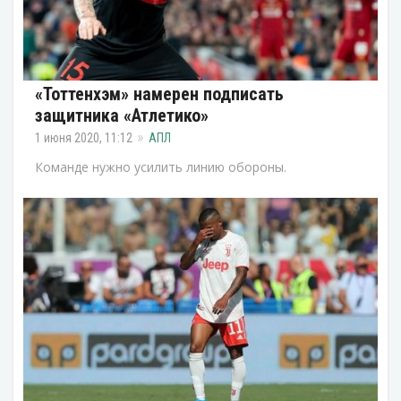
«Тоттенхэм» намерен подписать
защитника «Атлетико»
1 июня 2020, 11:12
АПЛ
Команде нужно усилить линию обороны.