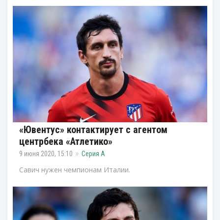
«Ювентус» контактирует с агентом
центрбека «Атлетико»
9 июня 2020, 15:10
Серия А
Савич нужен чемпионам Италии.