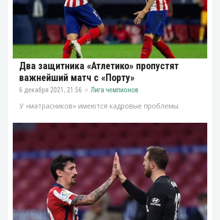
Два защитника «Атлетико» пропустят
важнейший матч с «Порту»
6 декабря 2021, 21:56
Лига чемпионов
У «матрасников» имеются кадровые проблемы.