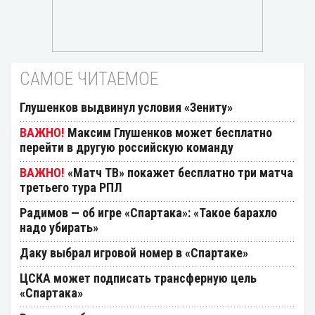
САМОЕ ЧИТАЕМОЕ
Глушенков выдвинул условия «Зениту»
Максим Глушенков может бесплатно
перейти в другую российскую команду
«Матч ТВ» покажет бесплатно три матча
третьего тура РПЛ
Радимов — об игре «Спартака»: «Такое барахло
надо убирать»
Даку выбрал игровой номер в «Спартаке»
ЦСКА может подписать трансферную цель
«Спартака»