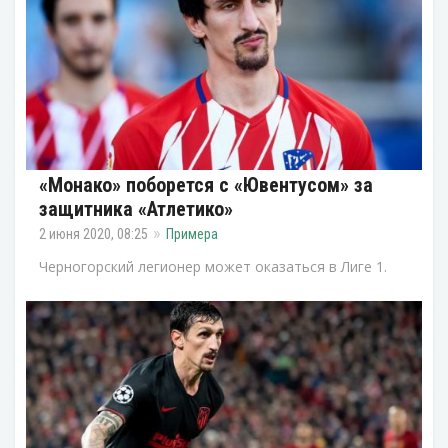
«Монако» поборется с «Ювентусом» за
защитника «Атлетико»
2 июня 2020, 08:25
Примера
Черногорский легионер может оказаться в Лиге 1.