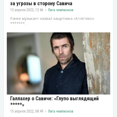
за угрозы в сторону Савича
15 апреля 2022, 12:46
Лига чемпионов
Ранее музыкант назвал защитника «Атлетико»
*******.
Галлахер о Савиче: «Глупо выглядящий
*****»
15 апреля 2022, 08:49
Лига чемпионов