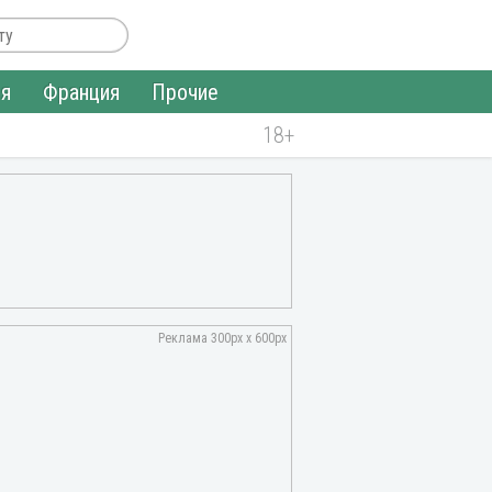
ия
Франция
Прочие