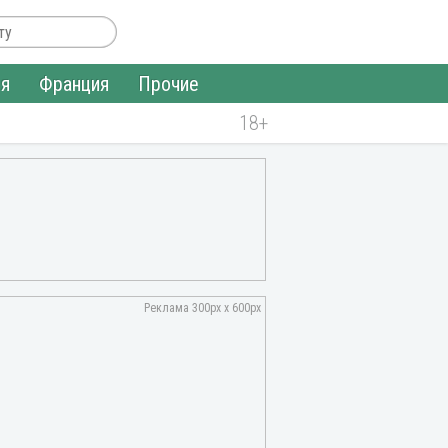
ия
Франция
Прочие