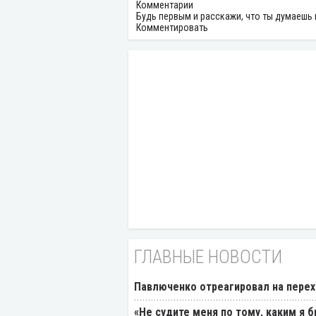
Комментарии
Будь первым и расскажи, что ты думаешь 
Комментировать
ГЛАВНЫЕ НОВОСТИ
Павлюченко отреагировал на перех
«Не судите меня по тому, каким я 