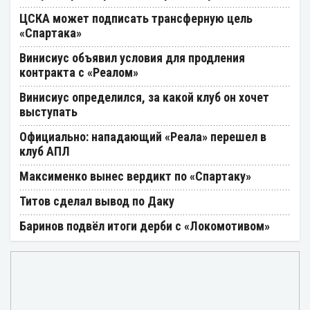
ЦСКА может подписать трансферную цель
«Спартака»
Винисиус объявил условия для продления
контракта с «Реалом»
Винисиус определился, за какой клуб он хочет
выступать
Официально: нападающий «Реала» перешел в
клуб АПЛ
Максименко вынес вердикт по «Спартаку»
Титов сделал вывод по Даку
Баринов подвёл итоги дерби с «Локомотивом»