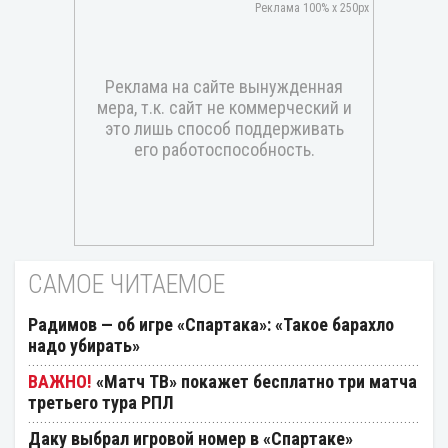
САМОЕ ЧИТАЕМОЕ
Радимов — об игре «Спартака»: «Такое барахло
надо убирать»
«Матч ТВ» покажет бесплатно три матча
третьего тура РПЛ
Даку выбрал игровой номер в «Спартаке»