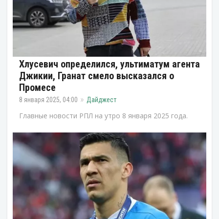
Хлусевич определился, ультиматум агента
Джикии, Гранат смело высказался о
Промесе
8 января 2025, 04:00
Дайджест
Главные новости РПЛ на утро 8 января 2025 года.