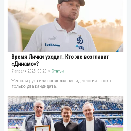
Время Лички уходит. Кто же возглавит
«Динамо»?
7 апреля 2025, 03:20
Статьи
Жесткая рука или продолжение идеологии – пока
только два кандидата.