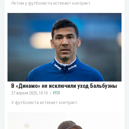
Летом у футболиста истекает контракт.
В «Динамо» не исключили уход Бальбуэны
27 апреля 2025, 10:10
РПЛ
У футболиста истекает контракт.