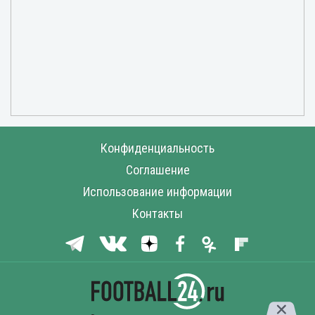
Конфиденциальность
Соглашение
Использование информации
Контакты