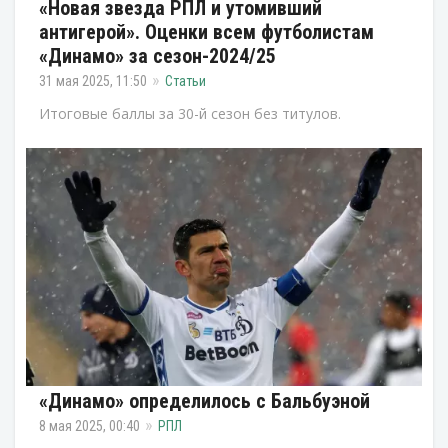
«Новая звезда РПЛ и утомивший
антигерой». Оценки всем футболистам
«Динамо» за сезон-2024/25
31 мая 2025, 11:50
Статьи
Итоговые баллы за 30-й сезон без титулов.
«Динамо» определилось с Бальбуэной
8 мая 2025, 00:40
РПЛ