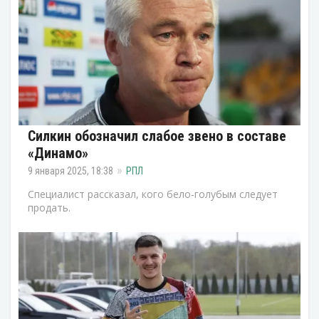
Силкин обозначил слабое звено в составе
«Динамо»
9 января 2025, 18:38
РПЛ
Специалист рассказал, кого бело-голубым следует
продать.