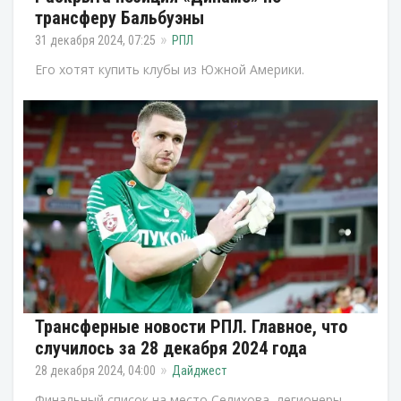
трансферу Бальбуэны
31 декабря 2024, 07:25
РПЛ
Его хотят купить клубы из Южной Америки.
Трансферные новости РПЛ. Главное, что
случилось за 28 декабря 2024 года
28 декабря 2024, 04:00
Дайджест
Финальный список на место Селихова, легионеры