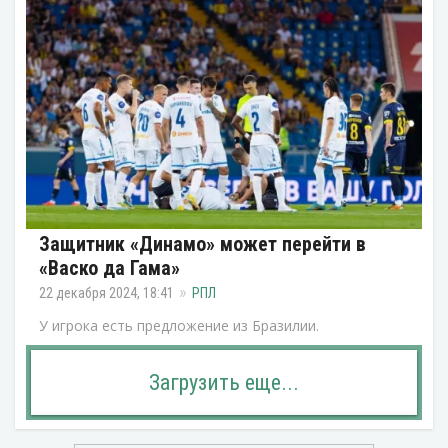
Защитник «Динамо» может перейти в
«Васко да Гама»
22 декабря 2024, 18:41
РПЛ
У игрока есть предложение из Бразилии.
Загрузить еще...