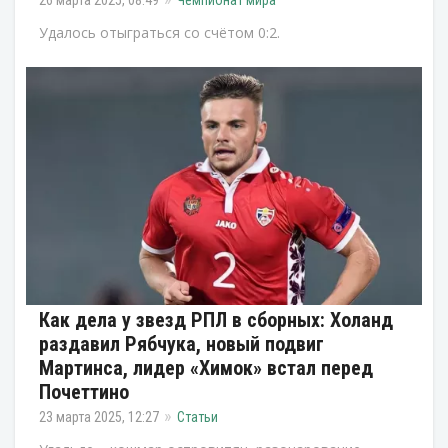
Удалось отыграться со счётом 0:2.
Как дела у звезд РПЛ в сборных: Холанд
раздавил Рябчука, новый подвиг
Мартинса, лидер «Химок» встал перед
Почеттино
23 марта 2025, 12:27
Статьи