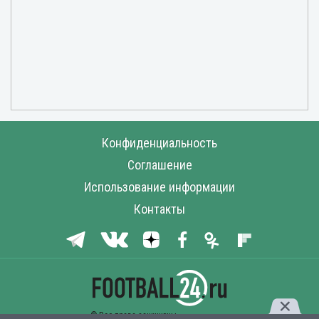
Конфиденциальность
Соглашение
Использование информации
Контакты