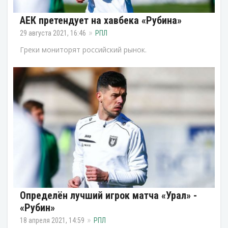
АЕК претендует на хавбека «Рубина»
29 августа 2021, 16:46
РПЛ
Греки мониторят российский рынок.
Определён лучший игрок матча «Урал» -
«Рубин»
18 апреля 2021, 14:59
РПЛ