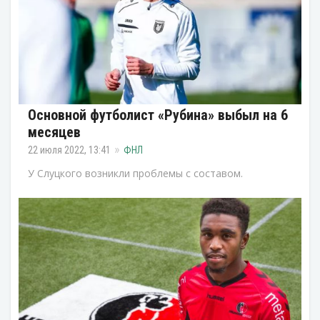
Основной футболист «Рубина» выбыл на 6
месяцев
22 июля 2022, 13:41
ФНЛ
У Слуцкого возникли проблемы с составом.