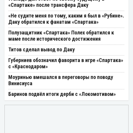
«Спартаке» после трансфера Даку
«Не судите меня по тому, каким я был в «Рубине».
Даку обратился к фанатам «Спартака»
Полузащитник «Спартака» Полех обратился к
маме после исторического достижения
Титов сделал вывод по Даку
Губерниев обозначил фаворита в игре «Спартака»
с «Краснодаром»
Моуринью вмешался в переговоры по поводу
Винисиуса
Баринов подвёл итоги дерби с «Локомотивом»