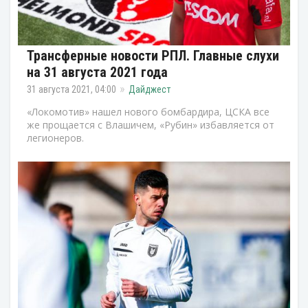
Трансферные новости РПЛ. Главные слухи
на 31 августа 2021 года
31 августа 2021, 04:00
Дайджест
«Локомотив» нашел нового бомбардира, ЦСКА все
же прощается с Влашичем, «Рубин» избавляется от
легионеров.