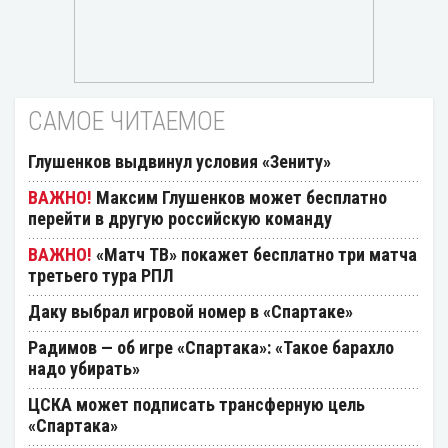
САМОЕ ЧИТАЕМОЕ
Глушенков выдвинул условия «Зениту»
Максим Глушенков может бесплатно
перейти в другую российскую команду
«Матч ТВ» покажет бесплатно три матча
третьего тура РПЛ
Даку выбрал игровой номер в «Спартаке»
Радимов — об игре «Спартака»: «Такое барахло
надо убирать»
ЦСКА может подписать трансферную цель
«Спартака»