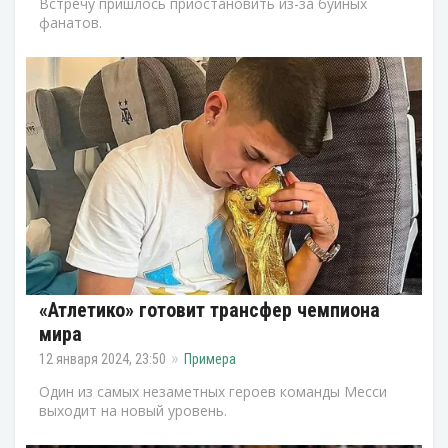
Встречу пришлось приостановить из-за буйных
фанатов.
«Атлетико» готовит трансфер чемпиона
мира
12 января 2024, 23:50
Примера
Один из самых незаметных героев команды Месси
выходит на новый уровень.