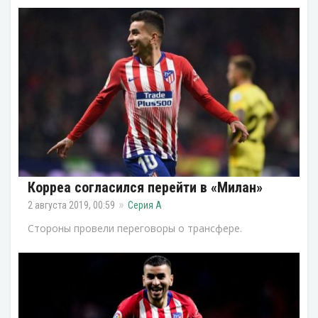
Корреа согласился перейти в «Милан»
2 августа 2019, 00:59
Серия А
Стороны провели переговоры о трансфере.