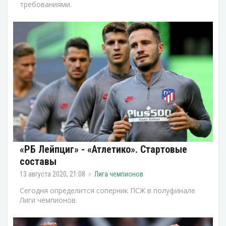
требованиями.
«РБ Лейпциг» - «Атлетико». Стартовые
составы
13 августа 2020, 21:08
Лига чемпионов
Сегодня определится соперник ПСЖ в полуфинале
Лиги чемпионов.