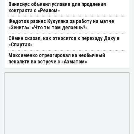
Винисиус объявил условия для продления
контракта с «Реалом»
Федотов разнес Кукуляка за работу на матче
«Зенита»: «Что ты там делаешь?»
Сёмин сказал, как относится к переходу Даку в
«Спартак»
Максименко отреагировал на необычный
пенальти во встрече с «Ахматом»