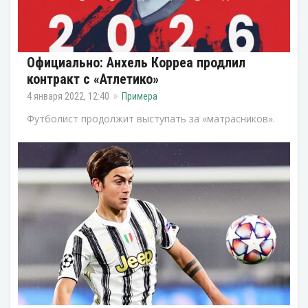
Официально: Анхель Корреа продлил
контракт с «Атлетико»
4 января 2022, 12:40
Примера
Футболист продолжит выступать за «матрасников».