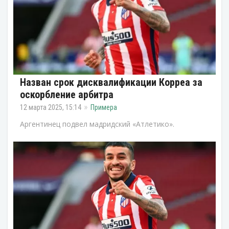
Назван срок дисквалификации Корреа за
оскорбление арбитра
12 марта 2025, 15:14
Примера
Аргентинец подвел мадридский «Атлетико».