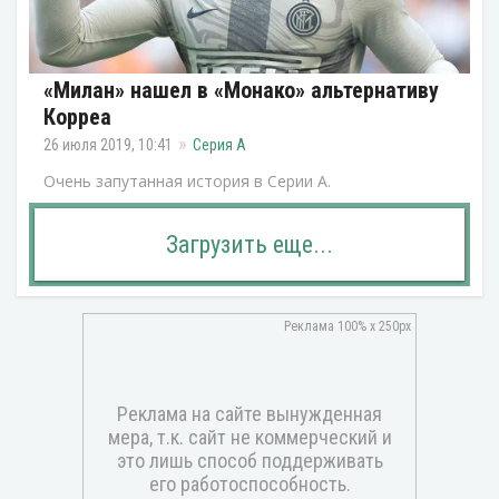
«Милан» нашел в «Монако» альтернативу
Корреа
26 июля 2019, 10:41
Серия А
Очень запутанная история в Серии А.
Загрузить еще...