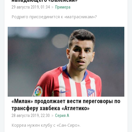
29 августа 2019, 01:34
Примера
Родриго присоединится к «матрасникам»?
«Милан» продолжает вести переговоры по
трансферу хавбека «Атлетико»
28 августа 2019, 22:30
Серия А
Корреа нужен клубу с «Сан-Сиро».