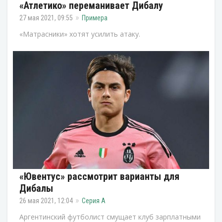
«Атлетико» переманивает Дибалу
27 мая 2021, 09:55
Примера
«Матрасники» хотят усилить атаку.
«Ювентус» рассмотрит варианты для
Дибалы
26 мая 2021, 12:04
Серия А
Аргентинский футболист смущает клуб зарплатными