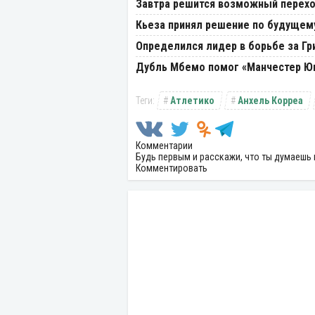
Завтра решится возможный перехо
Кьеза принял решение по будущем
Определился лидер в борьбе за Г
Дубль Мбемо помог «Манчестер Ю
Атлетико
Анхель Корреа
Комментарии
Будь первым и расскажи, что ты думаешь 
Комментировать