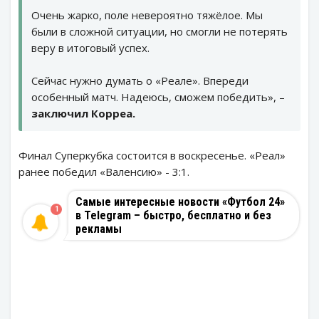
Очень жарко, поле невероятно тяжёлое. Мы
были в сложной ситуации, но смогли не потерять
веру в итоговый успех.
Сейчас нужно думать о «Реале». Впереди
особенный матч. Надеюсь, сможем победить», –
заключил Корреа.
Финал Суперкубка состоится в воскресенье. «Реал»
ранее победил «Валенсию» - 3:1.
Самые интересные новости «Футбол 24»
1
в Telegram – быстро, бесплатно и без
рекламы