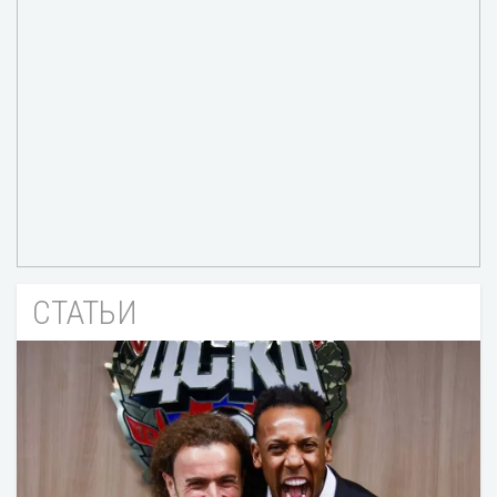
СТАТЬИ