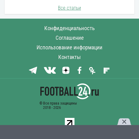
Все статьи
Конфиденциальность
Соглашение
Использование информации
Контакты
Комментарии