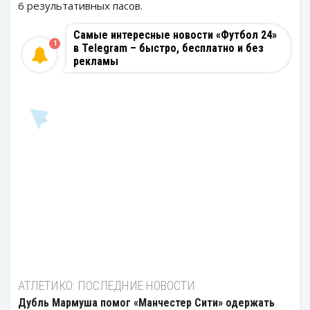
6 результативных пасов.
Самые интересные новости «Футбол 24»
1
в Telegram – быстро, бесплатно и без
рекламы
АТЛЕТИКО: ПОСЛЕДНИЕ НОВОСТИ
Дубль Мармуша помог «Манчестер Сити» одержать