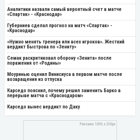
Аналитики назвали самый вероятный счет в матче
«Спартак» - «Краснодар»
Губерниев сделал прогноз на матч «Спартак» -
«Краснодар»
«Нужно менять тренера или всех игроков». Жесткий
вердикт Быстрова по «Зениту»
Семак раскритиковал оборону «Зенита» после
поражения от «Родины»
Моуринью оценил Винисиуса в первом матче после
возвращения из отпуска
Карседо пояснил, почему решил заменить Барко в
перерыве матча с «Краснодаром»
Карседо вынес вердикт по Даку