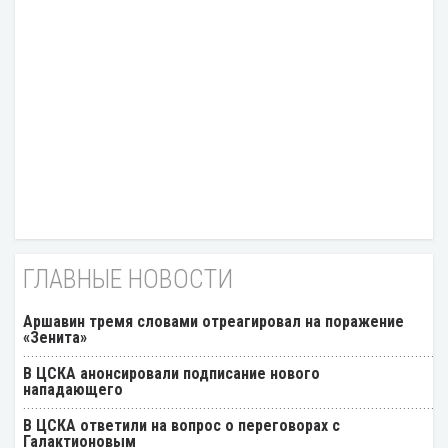
ГЛАВНЫЕ НОВОСТИ
Аршавин тремя словами отреагировал на поражение
«Зенита»
В ЦСКА анонсировали подписание нового
нападающего
В ЦСКА ответили на вопрос о переговорах с
Галактионовым