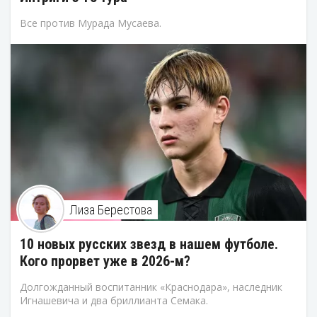
Все против Мурада Мусаева.
Лиза Берестова
10 новых русских звезд в нашем футболе.
Кого прорвет уже в 2026-м?
Долгожданный воспитанник «Краснодара», наследник
Игнашевича и два бриллианта Семака.