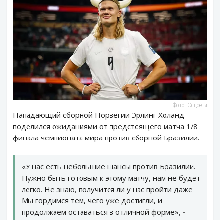
Фото: Соцсети
Нападающий сборной Норвегии Эрлинг Холанд
поделился ожиданиями от предстоящего матча 1/8
финала чемпионата мира против сборной Бразилии.
«У нас есть небольшие шансы против Бразилии.
Нужно быть готовым к этому матчу, нам не будет
легко. Не знаю, получится ли у нас пройти даже.
Мы гордимся тем, чего уже достигли, и
продолжаем оставаться в отличной форме»,
-