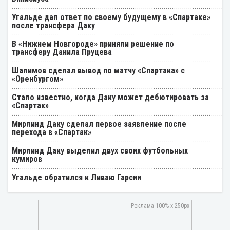
Угальде дал ответ по своему будущему в «Спартаке»
после трансфера Даку
В «Нижнем Новгороде» приняли решение по
трансферу Данила Пруцева
Шалимов сделал вывод по матчу «Спартака» с
«Оренбургом»
Стало известно, когда Даку может дебютировать за
«Спартак»
Мирлинд Даку сделал первое заявление после
перехода в «Спартак»
Мирлинд Даку выделил двух своих футбольных
кумиров
Угальде обратился к Ливаю Гарсии