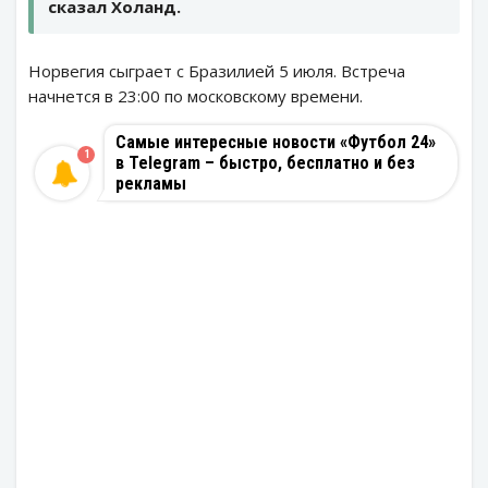
сказал Холанд.
Норвегия сыграет с Бразилией 5 июля. Встреча
начнется в 23:00 по московскому времени.
Самые интересные новости «Футбол 24»
1
в Telegram – быстро, бесплатно и без
рекламы