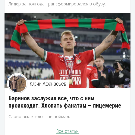
Лидер за полгода трансформировался в обузу.
Юрий Афанасьев
Баринов заслужил все, что с ним
происходит. Хлопать фанатам – лицемерие
Слово вылетело – не поймал.
Все статьи