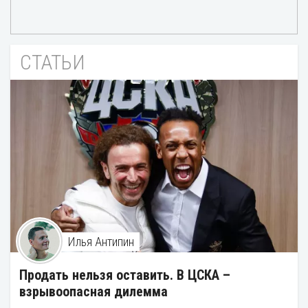
СТАТЬИ
Илья Антипин
Продать нельзя оставить. В ЦСКА –
взрывоопасная дилемма