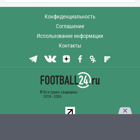
Конфиденциальность
Соглашение
Использование информации
Контакты
Комментарии