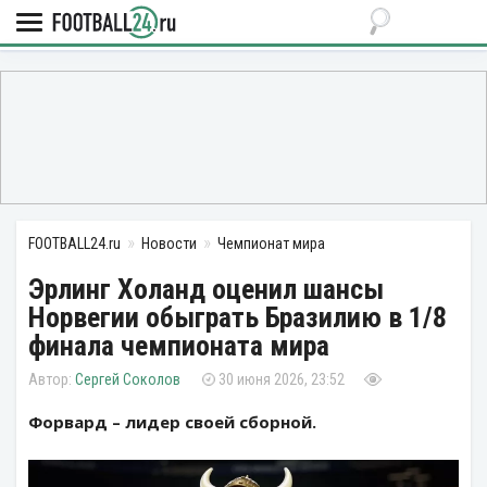
FOOTBALL24.ru
Новости
Чемпионат мира
Эрлинг Холанд оценил шансы
Норвегии обыграть Бразилию в 1/8
финала чемпионата мира
Сергей Соколов
30 июня 2026, 23:52
Форвард – лидер своей сборной.