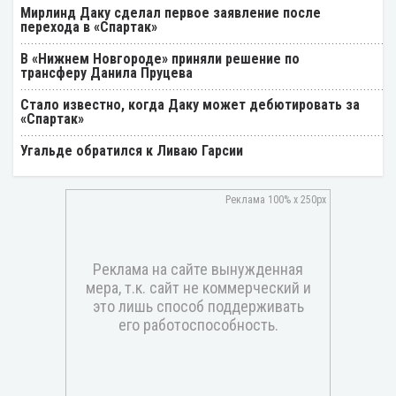
Мирлинд Даку сделал первое заявление после
перехода в «Спартак»
В «Нижнем Новгороде» приняли решение по
трансферу Данила Пруцева
Стало известно, когда Даку может дебютировать за
«Спартак»
Угальде обратился к Ливаю Гарсии