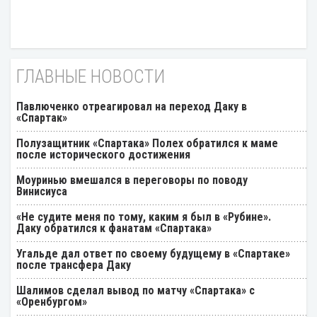
ГЛАВНЫЕ НОВОСТИ
Павлюченко отреагировал на переход Даку в
«Спартак»
Полузащитник «Спартака» Полех обратился к маме
после исторического достижения
Моуринью вмешался в переговоры по поводу
Винисиуса
«Не судите меня по тому, каким я был в «Рубине».
Даку обратился к фанатам «Спартака»
Угальде дал ответ по своему будущему в «Спартаке»
после трансфера Даку
Шалимов сделал вывод по матчу «Спартака» с
«Оренбургом»