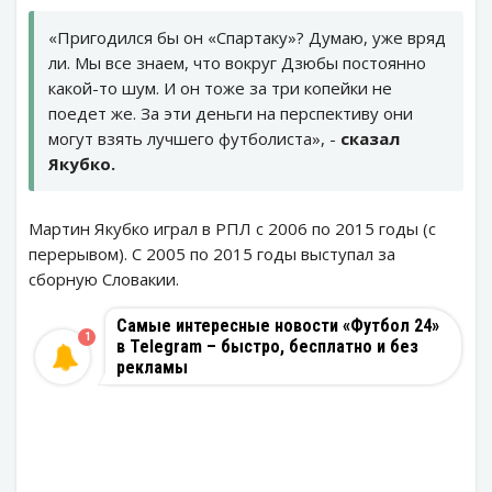
«Пригодился бы он «Спартаку»? Думаю, уже вряд
ли. Мы все знаем, что вокруг Дзюбы постоянно
какой-то шум. И он тоже за три копейки не
поедет же. За эти деньги на перспективу они
могут взять лучшего футболиста», -
сказал
Якубко.
Мартин Якубко играл в РПЛ с 2006 по 2015 годы (с
перерывом). С 2005 по 2015 годы выступал за
сборную Словакии.
Самые интересные новости «Футбол 24»
1
в Telegram – быстро, бесплатно и без
рекламы