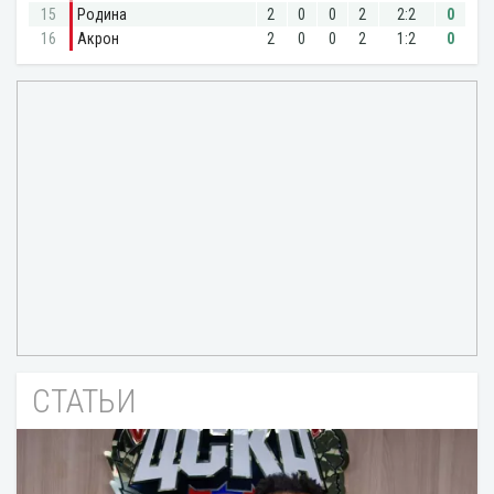
СТАТЬИ