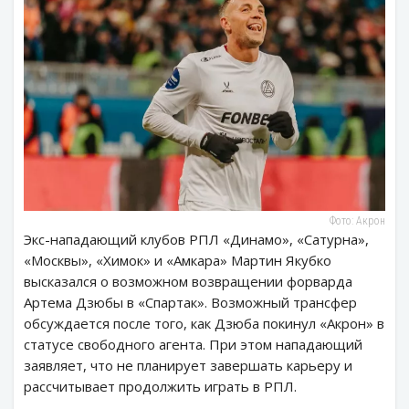
Фото: Акрон
Экс-нападающий клубов РПЛ «Динамо», «Сатурна»,
«Москвы», «Химок» и «Амкара» Мартин Якубко
высказался о возможном возвращении форварда
Артема Дзюбы в «Спартак». Возможный трансфер
обсуждается после того, как Дзюба покинул «Акрон» в
статусе свободного агента. При этом нападающий
заявляет, что не планирует завершать карьеру и
рассчитывает продолжить играть в РПЛ.