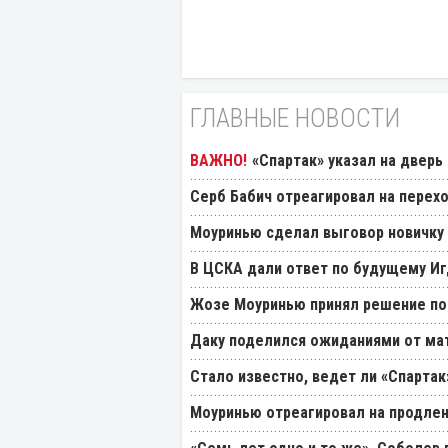
ГЛАВНЫЕ НОВОСТИ
«Спартак» указал на дверь
Серб Бабич отреагировал на перехо
Моуринью сделал выговор новичку 
В ЦСКА дали ответ по будущему Иг
Жозе Моуринью принял решение по
Даку поделился ожиданиями от мат
Стало известно, ведет ли «Спартак
Моуринью отреагировал на продлен