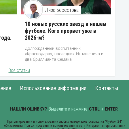
Лиза Берестова
10 новых русских звезд в нашем
футболе. Кого прорвет уже в
года.
2026-м?
Долгожданный воспитанник
«Краснодара», наследник Игнашевича и
два бриллианта Семака.
Все статьи
ение
Использование информации
Контакты