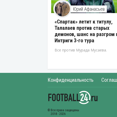
Юрий Афанасьев
«Спартак» летит к титулу,
Талалаев против старых
демонов, шанс на разгром 
Интриги 3-го тура
Все против Мурада Мусаева.
Конфиденциальность
Соглаш