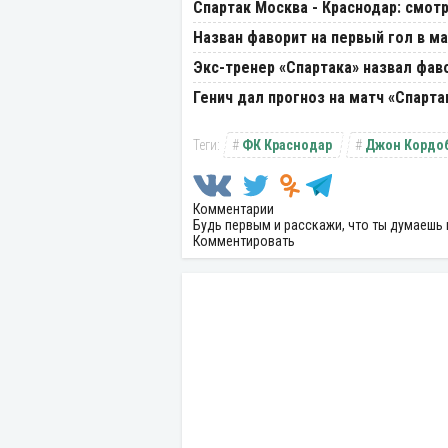
Спартак Москва - Краснодар: смотр
Назван фаворит на первый гол в м
Экс-тренер «Спартака» назвал фав
Генич дал прогноз на матч «Спарта
ФК Краснодар
Джон Кордо
Комментарии
Будь первым и расскажи, что ты думаешь 
Комментировать