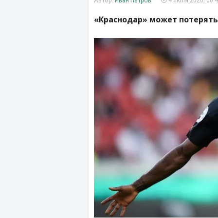
Иван Петров
4 июля 2026, 00:
«Краснодар» может потерять