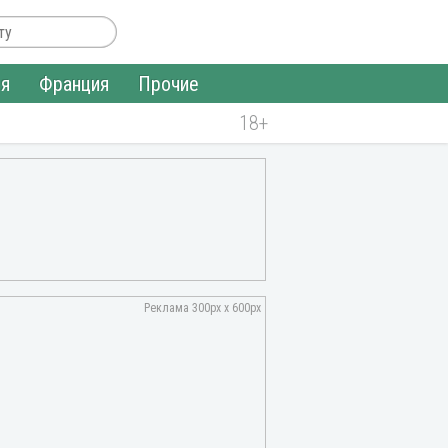
ия
Франция
Прочие