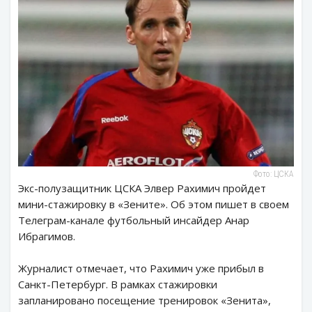
Фото: ЦСКА
Экс-полузащитник ЦСКА Элвер Рахимич пройдет
мини-стажировку в «Зените». Об этом пишет в своем
Телеграм-канале футбольный инсайдер Анар
Ибрагимов.
Журналист отмечает, что Рахимич уже прибыл в
Санкт-Петербург. В рамках стажировки
запланировано посещение тренировок «Зенита»,