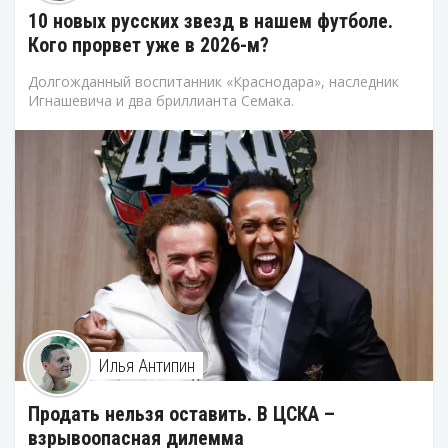
10 новых русских звезд в нашем футболе.
Кого прорвет уже в 2026-м?
Долгожданный воспитанник «Краснодара», наследник
Игнашевича и два бриллианта Семака.
Илья Антипин
Продать нельзя оставить. В ЦСКА –
взрывоопасная дилемма