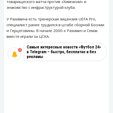
товарищеского матча против «Химнасии» и
знакомство с инфраструктурой клуба.
У Рахимича есть тренерская лицензия UEFA Pro,
специалист ранее трудился в штабе сборной Боснии
и Герцеговины. В начале 2000-х Рахимич и Семак
вместе играли за ЦСКА.
Самые интересные новости «Футбол 24»
1
в Telegram – быстро, бесплатно и без
рекламы