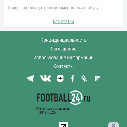
Лидер за полгода трансформировался в обузу.
Все статьи
Конфиденциальность
Соглашение
Использование информации
Контакты