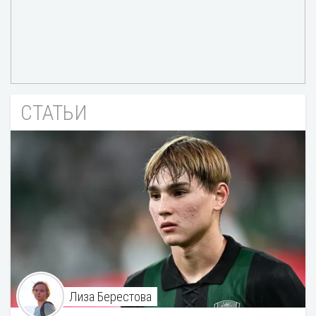
СТАТЬИ
Лиза Берестова